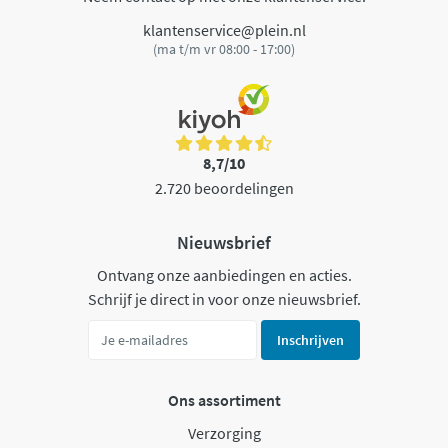
klantenservice@plein.nl
(ma t/m vr 08:00 - 17:00)
8,7/10
2.720 beoordelingen
Nieuwsbrief
Ontvang onze aanbiedingen en acties.
Schrijf je direct in voor onze nieuwsbrief.
Inschrijven
Ons assortiment
Verzorging