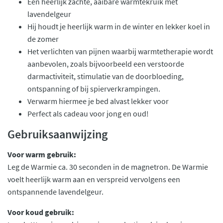
Een heerlijk zachte, aaibare warmtekruik mét
lavendelgeur
Hij houdt je heerlijk warm in de winter en lekker koel in
de zomer
Het verlichten van pijnen waarbij warmtetherapie wordt
aanbevolen, zoals bijvoorbeeld een verstoorde
darmactiviteit, stimulatie van de doorbloeding,
ontspanning of bij spierverkrampingen.
Verwarm hiermee je bed alvast lekker voor
Perfect als cadeau voor jong en oud!
Gebruiksaanwijzing
Voor warm gebruik:
Leg de Warmie ca. 30 seconden in de magnetron. De Warmie
voelt heerlijk warm aan en verspreid vervolgens een
ontspannende lavendelgeur.
Voor koud gebruik: