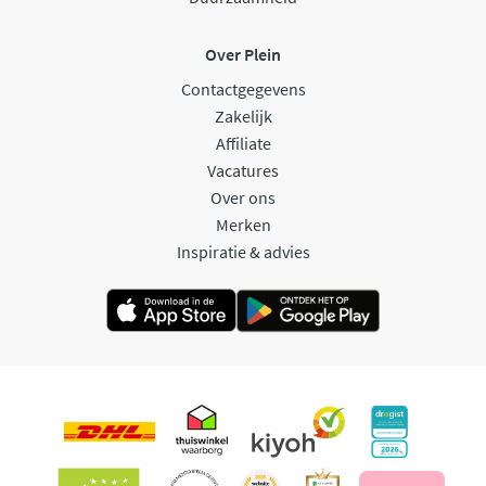
Over Plein
Contactgegevens
Zakelijk
Affiliate
Vacatures
Over ons
Merken
Inspiratie & advies