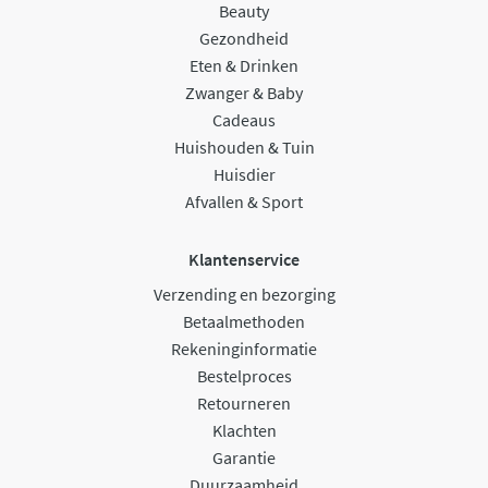
Beauty
Gezondheid
Eten & Drinken
Zwanger & Baby
Cadeaus
Huishouden & Tuin
Huisdier
Afvallen & Sport
Klantenservice
Verzending en bezorging
Betaalmethoden
Rekeninginformatie
Bestelproces
Retourneren
Klachten
Garantie
Duurzaamheid