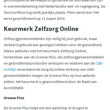
geconstateerde werkwijze en gehanteerde voorwaarden zijn
in overeenstemming met Nederlandse wet- en regelgeving. De
(her)certificering vindt jaarlijks plaats. Plein werd voor het
eerst gecertificeerd op 11 maart 2019.
Keurmerk Zelfzorg Online
Zelfzorggeneesmiddelen zijn veilig bij juist gebruik, maar
verkeerd gebruik kan gevolgen hebben voor de gezondheid.
Alleen websites met het Keurmerk Zelfzorg Online,
herkenbaar aan de Groene Plus, die zelfzorggeneesmiddelen
en gezondheidsproducten verkopen en voldoen aan de
CBD-
richtlijn
verantwoorde zorg bij online verkoop van UAD-
geneesmiddelen mogen de Groene Plus op hun website
zetten. Het keurmerk is geaccrediteerd door de Raad van
Accreditatie.
Groene Plus
De Groene Plus helpt om een webshop of drogist te