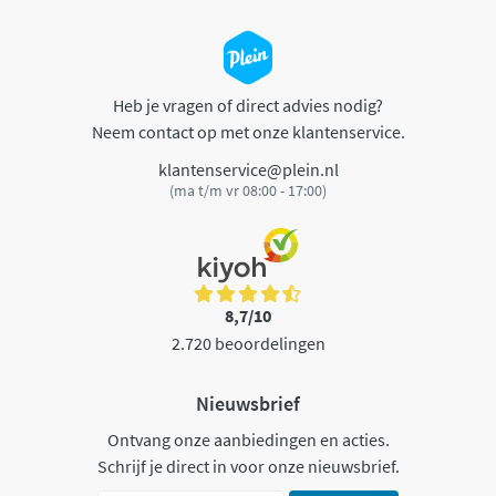
Heb je vragen of direct advies nodig?
Neem contact op met onze klantenservice.
klantenservice@plein.nl
(ma t/m vr 08:00 - 17:00)
8,7/10
2.720 beoordelingen
Nieuwsbrief
Ontvang onze aanbiedingen en acties.
Schrijf je direct in voor onze nieuwsbrief.