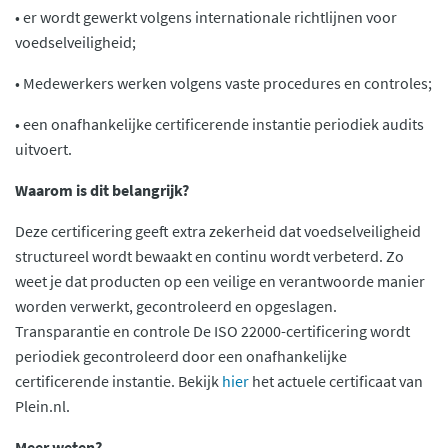
• er wordt gewerkt volgens internationale richtlijnen voor
voedselveiligheid;
• Medewerkers werken volgens vaste procedures en controles;
• een onafhankelijke certificerende instantie periodiek audits
uitvoert.
Waarom is dit belangrijk?
Deze certificering geeft extra zekerheid dat voedselveiligheid
structureel wordt bewaakt en continu wordt verbeterd. Zo
weet je dat producten op een veilige en verantwoorde manier
worden verwerkt, gecontroleerd en opgeslagen.
Transparantie en controle De ISO 22000-certificering wordt
periodiek gecontroleerd door een onafhankelijke
certificerende instantie. Bekijk
hier
het actuele certificaat van
Plein.nl.
Meer weten?