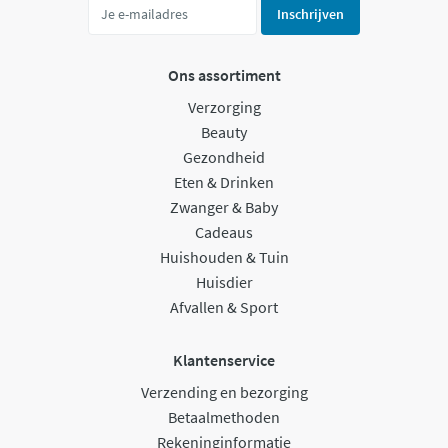
Inschrijven
Ons assortiment
Verzorging
Beauty
Gezondheid
Eten & Drinken
Zwanger & Baby
Cadeaus
Huishouden & Tuin
Huisdier
Afvallen & Sport
Klantenservice
Verzending en bezorging
Betaalmethoden
Rekeninginformatie