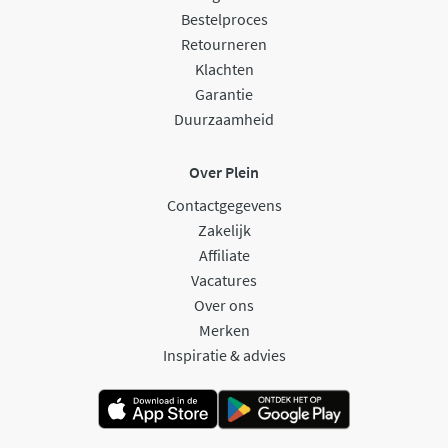
Bestelproces
Retourneren
Klachten
Garantie
Duurzaamheid
Over Plein
Contactgegevens
Zakelijk
Affiliate
Vacatures
Over ons
Merken
Inspiratie & advies