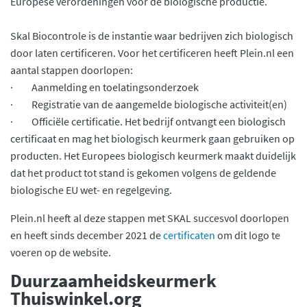
Europese verordeningen voor de biologische productie.
Skal Biocontrole is de instantie waar bedrijven zich biologisch
door laten certificeren. Voor het certificeren heeft Plein.nl een
aantal stappen doorlopen:
· Aanmelding en toelatingsonderzoek
· Registratie van de aangemelde biologische activiteit(en)
· Officiële certificatie. Het bedrijf ontvangt een biologisch
certificaat en mag het biologisch keurmerk gaan gebruiken op
producten. Het Europees biologisch keurmerk maakt duidelijk
dat het product tot stand is gekomen volgens de geldende
biologische EU wet- en regelgeving.
Plein.nl heeft al deze stappen met SKAL succesvol doorlopen
en heeft sinds december 2021 de
certificaten
om dit logo te
voeren op de website.
Duurzaamheidskeurmerk
Thuiswinkel.org