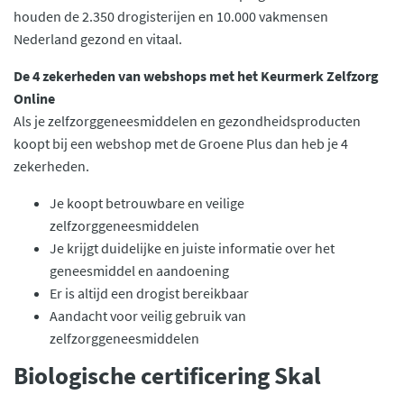
houden de 2.350 drogisterijen en 10.000 vakmensen
Nederland gezond en vitaal.
De 4 zekerheden van webshops met het Keurmerk Zelfzorg
Online
Als je zelfzorggeneesmiddelen en gezondheidsproducten
koopt bij een webshop met de Groene Plus dan heb je 4
zekerheden.
Je koopt betrouwbare en veilige
zelfzorggeneesmiddelen
Je krijgt duidelijke en juiste informatie over het
geneesmiddel en aandoening
Er is altijd een drogist bereikbaar
Aandacht voor veilig gebruik van
zelfzorggeneesmiddelen
Biologische certificering Skal