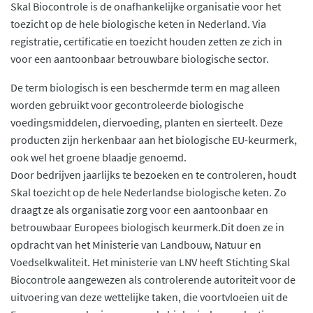
Skal Biocontrole is de onafhankelijke organisatie voor het
toezicht op de hele biologische keten in Nederland. Via
registratie, certificatie en toezicht houden zetten ze zich in
voor een aantoonbaar betrouwbare biologische sector.
De term biologisch is een beschermde term en mag alleen
worden gebruikt voor gecontroleerde biologische
voedingsmiddelen, diervoeding, planten en sierteelt. Deze
producten zijn herkenbaar aan het biologische EU-keurmerk,
ook wel het groene blaadje genoemd.
Door bedrijven jaarlijks te bezoeken en te controleren, houdt
Skal toezicht op de hele Nederlandse biologische keten. Zo
draagt ze als organisatie zorg voor een aantoonbaar en
betrouwbaar Europees biologisch keurmerk.Dit doen ze in
opdracht van het Ministerie van Landbouw, Natuur en
Voedselkwaliteit. Het ministerie van LNV heeft Stichting Skal
Biocontrole aangewezen als controlerende autoriteit voor de
uitvoering van deze wettelijke taken, die voortvloeien uit de