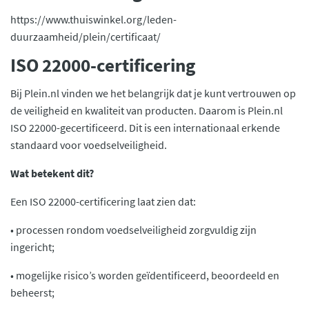
https://www.thuiswinkel.org/leden-
duurzaamheid/plein/certificaat/
ISO 22000-certificering
Bij Plein.nl vinden we het belangrijk dat je kunt vertrouwen op
de veiligheid en kwaliteit van producten. Daarom is Plein.nl
ISO 22000-gecertificeerd. Dit is een internationaal erkende
standaard voor voedselveiligheid.
Wat betekent dit?
Een ISO 22000-certificering laat zien dat:
• processen rondom voedselveiligheid zorgvuldig zijn
ingericht;
• mogelijke risico’s worden geïdentificeerd, beoordeeld en
beheerst;