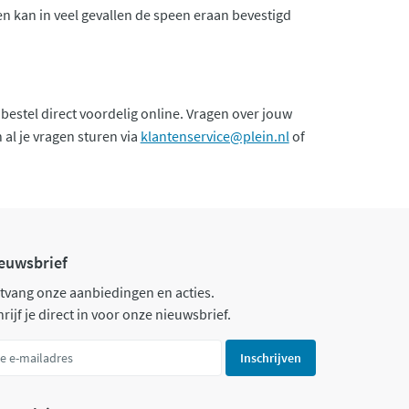
en kan in veel gevallen de speen eraan bevestigd
bestel direct voordelig online. Vragen over jouw
 al je vragen sturen via
klantenservice@plein.nl
of
euwsbrief
tvang onze aanbiedingen en acties.
rijf je direct in voor onze nieuwsbrief.
Inschrijven