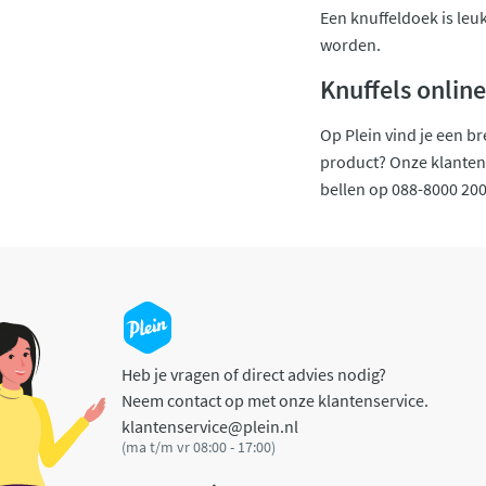
Een knuffeldoek is leu
worden.
Knuffels onlin
Op Plein vind je een b
product? Onze klantense
bellen op 088-8000 200
Heb je vragen of direct advies nodig?
Neem contact op met onze klantenservice.
klantenservice@plein.nl
(ma t/m vr 08:00 - 17:00)