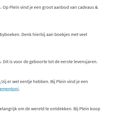
 Op Plein vind je een groot aanbod van cadeaus &
babyboeken. Denk hierbij aan boekjes met veel
 Dit is voor de geboorte tot de eerste levensjaren.
ij er wel eentje hebben. Bij Plein vind je een
lementoni
.
belangrijk om de wereld te ontdekken. Bij Plein koop