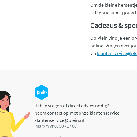
Om de kleine hersentjes
categorie kun jij jouw 
Cadeaus & spe
Op Plein vind je een b
online. Vragen over jou
via
klantenservice@ple
Heb je vragen of direct advies nodig?
Neem contact op met onze klantenservice.
klantenservice@plein.nl
(ma t/m vr 08:00 - 17:00)