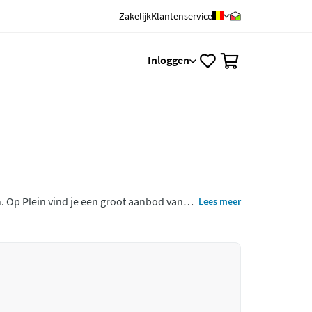
Zakelijk
Klantenservice
0
Inloggen
 Op Plein vind je een groot aanbod van
Lees meer