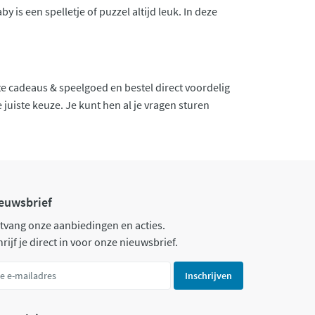
 is een spelletje of puzzel altijd leuk. In deze
e cadeaus & speelgoed en bestel direct voordelig
juiste keuze. Je kunt hen al je vragen sturen
euwsbrief
tvang onze aanbiedingen en acties.
rijf je direct in voor onze nieuwsbrief.
Inschrijven