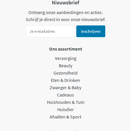
Nieuwsbrief
Ontvang onze aanbiedingen en acties.
Schrijf je direct in voor onze nieuwsbrief.
Inschrijven
Ons assortiment
Verzorging
Beauty
Gezondheid
Eten & Drinken
Zwanger & Baby
Cadeaus
Huishouden & Tuin
Huisdier
Afvallen & Sport