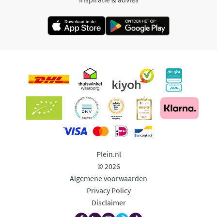
Plein.nl
© 2026
Algemene voorwaarden
Privacy Policy
Disclaimer