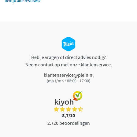
Bekijk alle reviews
Heb je vragen of direct advies nodig?
Neem contact op met onze klantenservice.
klantenservice@plein.nl
(ma t/m vr 08:00 - 17:00)
8,7/10
2.720 beoordelingen