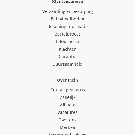
Klantenservice
Verzending en bezorging
Betaalmethoden
Rekeninginformatie
Bestelproces
Retourneren
Klachten
Garantie
Duurzaamheid
Over Plein
Contactgegevens
Zakelijk
Affiliate
Vacatures
Over ons
Merken
Inspiratie & advies