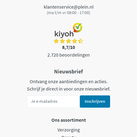
klantenservice@plein.nl
(ma t/m vr 08:00 - 17:00)
8,7/10
2.720 beoordelingen
Nieuwsbrief
Ontvang onze aanbiedingen en acties.
Schrijf je direct in voor onze nieuwsbrief.
Inschrijven
Ons assortiment
Verzorging