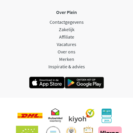
Over Plein
Contactgegevens
Zakelijk
Affiliate
Vacatures
Over ons
Merken
Inspiratie & advies