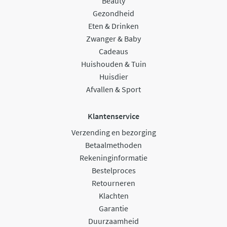
Beauty
Gezondheid
Eten & Drinken
Zwanger & Baby
Cadeaus
Huishouden & Tuin
Huisdier
Afvallen & Sport
Klantenservice
Verzending en bezorging
Betaalmethoden
Rekeninginformatie
Bestelproces
Retourneren
Klachten
Garantie
Duurzaamheid