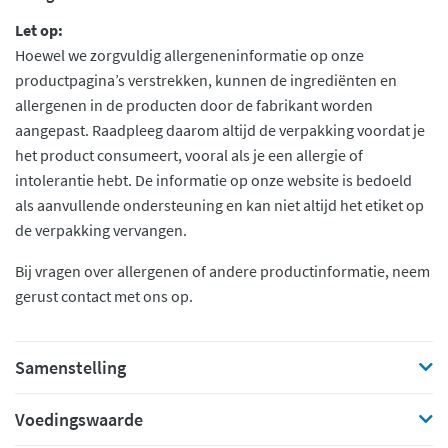
Let op:
Hoewel we zorgvuldig allergeneninformatie op onze
productpagina’s verstrekken, kunnen de ingrediënten en
allergenen in de producten door de fabrikant worden
aangepast. Raadpleeg daarom altijd de verpakking voordat je
het product consumeert, vooral als je een allergie of
intolerantie hebt. De informatie op onze website is bedoeld
als aanvullende ondersteuning en kan niet altijd het etiket op
de verpakking vervangen.
Bij vragen over allergenen of andere productinformatie, neem
gerust contact met ons op.
Samenstelling
Voedingswaarde