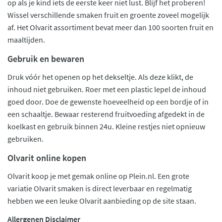
op als je kind iets de eerste keer niet lust. Blijf het proberen!
Wissel verschillende smaken fruit en groente zoveel mogelijk
af. Het Olvarit assortiment bevat meer dan 100 soorten fruit en
maaltijden.
Gebruik en bewaren
Druk vóór het openen op het dekseltje. Als deze klikt, de
inhoud niet gebruiken. Roer met een plastic lepel de inhoud
goed door. Doe de gewenste hoeveelheid op een bordje of in
een schaaltje. Bewaar resterend fruitvoeding afgedekt in de
koelkast en gebruik binnen 24u. Kleine restjes niet opnieuw
gebruiken.
Olvarit online kopen
Olvarit koop je met gemak online op Plein.nl. Een grote
variatie Olvarit smaken is direct leverbaar en regelmatig
hebben we een leuke Olvarit aanbieding op de site staan.
Allergenen Disclaimer