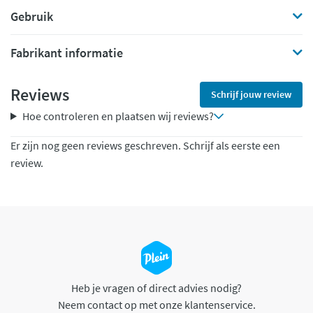
Gebruik
Fabrikant informatie
Reviews
Schrijf jouw review
Hoe controleren en plaatsen wij reviews?
Er zijn nog geen reviews geschreven. Schrijf als eerste een
review.
Heb je vragen of direct advies nodig?
Neem contact op met onze klantenservice.