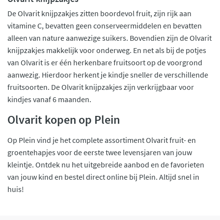
De Olvarit knijpzakjes zitten boordevol fruit, zijn rijk aan
vitamine C, bevatten geen conserveermiddelen en bevatten
alleen van nature aanwezige suikers. Bovendien zijn de Olvarit
knijpzakjes makkelijk voor onderweg. En net als bij de potjes
van Olvarit is er één herkenbare fruitsoort op de voorgrond
aanwezig. Hierdoor herkent je kindje sneller de verschillende
fruitsoorten. De Olvarit knijpzakjes zijn verkrijgbaar voor
kindjes vanaf 6 maanden.
Olvarit kopen op Plein
Op Plein vind je het complete assortiment Olvarit fruit- en
groentehapjes voor de eerste twee levensjaren van jouw
kleintje. Ontdek nu het uitgebreide aanbod en de favorieten
van jouw kind en bestel direct online bij Plein. Altijd snel in
huis!