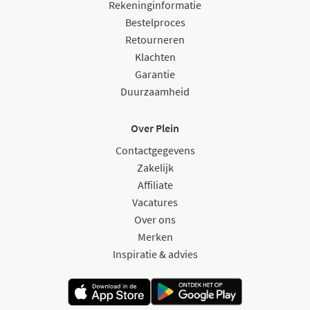
Rekeninginformatie
Bestelproces
Retourneren
Klachten
Garantie
Duurzaamheid
Over Plein
Contactgegevens
Zakelijk
Affiliate
Vacatures
Over ons
Merken
Inspiratie & advies