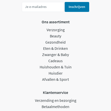
Inschrijven
Ons assortiment
Verzorging
Beauty
Gezondheid
Eten & Drinken
Zwanger & Baby
Cadeaus
Huishouden & Tuin
Huisdier
Afvallen & Sport
Klantenservice
Verzending en bezorging
Betaalmethoden