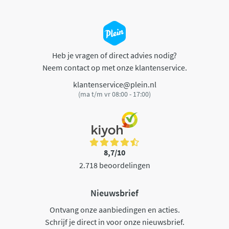
Heb je vragen of direct advies nodig?
Neem contact op met onze klantenservice.
klantenservice@plein.nl
(ma t/m vr 08:00 - 17:00)
8,7/10
2.718 beoordelingen
Nieuwsbrief
Ontvang onze aanbiedingen en acties.
Schrijf je direct in voor onze nieuwsbrief.