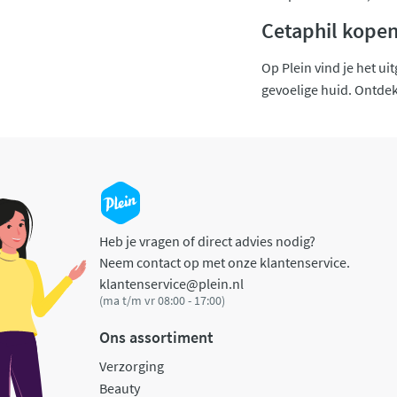
Cetaphil kopen
Op Plein vind je het u
gevoelige huid. Ontdek 
Heb je vragen of direct advies nodig?
Neem contact op met onze klantenservice.
klantenservice@plein.nl
(ma t/m vr 08:00 - 17:00)
Ons assortiment
Verzorging
Beauty