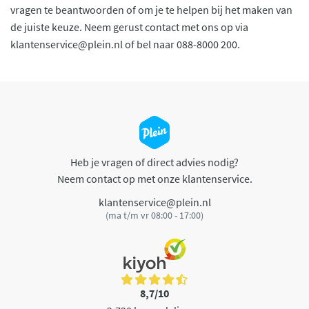
vragen te beantwoorden of om je te helpen bij het maken van
de juiste keuze. Neem gerust contact met ons op via
klantenservice@plein.nl
of bel naar 088-8000 200.
Heb je vragen of direct advies nodig?
Neem contact op met onze klantenservice.
klantenservice@plein.nl
(ma t/m vr 08:00 - 17:00)
8,7/10