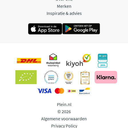
Merken
Inspiratie & advies
Plein.nl
© 2026
Algemene voorwaarden
Privacy Policy