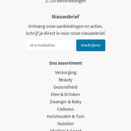
2.720 beoordelingen
Nieuwsbrief
Ontvang onze aanbiedingen en acties.
Schrijf je direct in voor onze nieuwsbrief.
Inschrijven
Ons assortiment
Verzorging
Beauty
Gezondheid
Eten & Drinken
Zwanger & Baby
Cadeaus
Huishouden & Tuin
Huisdier
Afvallen & Sport