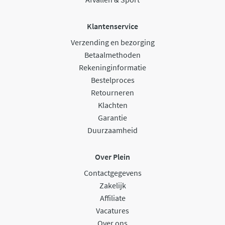
Klantenservice
Verzending en bezorging
Betaalmethoden
Rekeninginformatie
Bestelproces
Retourneren
Klachten
Garantie
Duurzaamheid
Over Plein
Contactgegevens
Zakelijk
Affiliate
Vacatures
Over ons