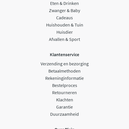
Eten & Drinken
Zwanger & Baby
Cadeaus
Huishouden & Tuin
Huisdier
Afvallen & Sport
Klantenservice
Verzending en bezorging
Betaalmethoden
Rekeninginformatie
Bestelproces
Retourneren
Klachten
Garantie
Duurzaamheid