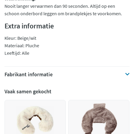
Nooit langer verwarmen dan 90 seconden. Altijd op een
schoon onderbord leggen om brandplekjes te voorkomen.
Extra informatie
Kleur: Beige/wit
Materiaal: Pluche
Leeftijd: Alle
Fabrikant informatie
Vaak samen gekocht