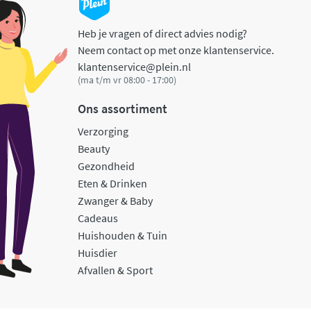
Heb je vragen of direct advies nodig?
Neem contact op met onze klantenservice.
klantenservice@plein.nl
(ma t/m vr 08:00 - 17:00)
Ons assortiment
Verzorging
Beauty
Gezondheid
Eten & Drinken
Zwanger & Baby
Cadeaus
Huishouden & Tuin
Huisdier
Afvallen & Sport