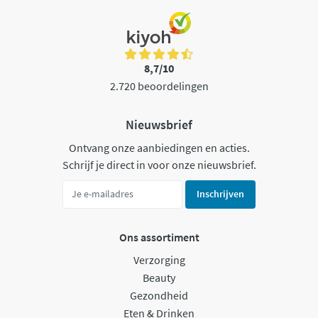
8,7/10
2.720 beoordelingen
Nieuwsbrief
Ontvang onze aanbiedingen en acties.
Schrijf je direct in voor onze nieuwsbrief.
Inschrijven
Ons assortiment
Verzorging
Beauty
Gezondheid
Eten & Drinken