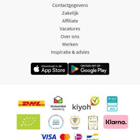
Contactgegevens
Zakelijk
Affiliate
Vacatures
Over ons
Merken
Inspiratie & advies