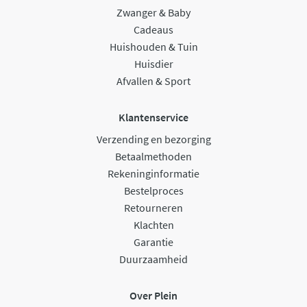
Zwanger & Baby
Cadeaus
Huishouden & Tuin
Huisdier
Afvallen & Sport
Klantenservice
Verzending en bezorging
Betaalmethoden
Rekeninginformatie
Bestelproces
Retourneren
Klachten
Garantie
Duurzaamheid
Over Plein