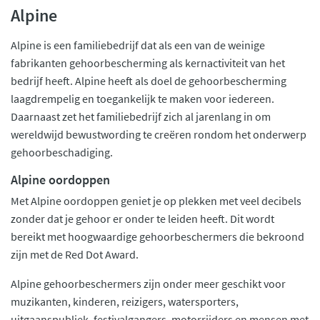
Alpine
Alpine is een familiebedrijf dat als een van de weinige
fabrikanten gehoorbescherming als kernactiviteit van het
bedrijf heeft. Alpine heeft als doel de gehoorbescherming
laagdrempelig en toegankelijk te maken voor iedereen.
Daarnaast zet het familiebedrijf zich al jarenlang in om
wereldwijd bewustwording te creëren rondom het onderwerp
gehoorbeschadiging.
Alpine oordoppen
Met Alpine oordoppen geniet je op plekken met veel decibels
zonder dat je gehoor er onder te leiden heeft. Dit wordt
bereikt met hoogwaardige gehoorbeschermers die bekroond
zijn met de Red Dot Award.
Alpine gehoorbeschermers zijn onder meer geschikt voor
muzikanten, kinderen, reizigers, watersporters,
uitgaanspubliek, festivalgangers, motorrijders en mensen met