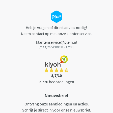
Heb je vragen of direct advies nodig?
Neem contact op met onze klantenservice.
klantenservice@plein.nl
(ma t/m vr 08:00 - 17:00)
8,7/10
2.720 beoordelingen
Nieuwsbrief
Ontvang onze aanbiedingen en acties.
Schrijf je direct in voor onze nieuwsbrief.