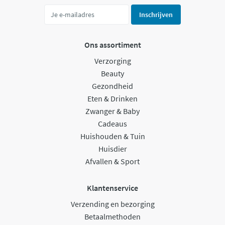
Inschrijven
Ons assortiment
Verzorging
Beauty
Gezondheid
Eten & Drinken
Zwanger & Baby
Cadeaus
Huishouden & Tuin
Huisdier
Afvallen & Sport
Klantenservice
Verzending en bezorging
Betaalmethoden