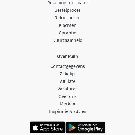
Rekeninginformatie
Bestelproces
Retourneren
Klachten
Garantie
Duurzaamheid
Over Plein
Contactgegevens
Zakelijk
Affiliate
Vacatures
Over ons
Merken
Inspiratie & advies