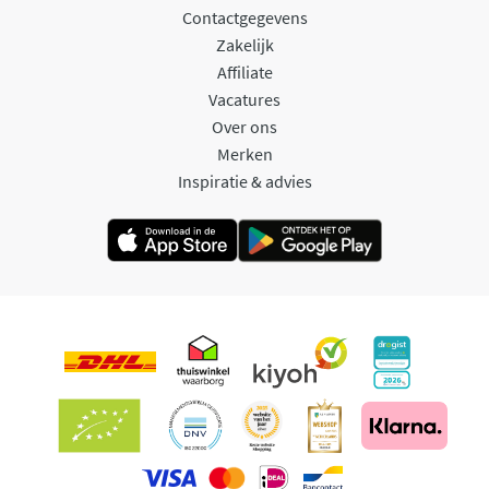
Contactgegevens
Zakelijk
Affiliate
Vacatures
Over ons
Merken
Inspiratie & advies