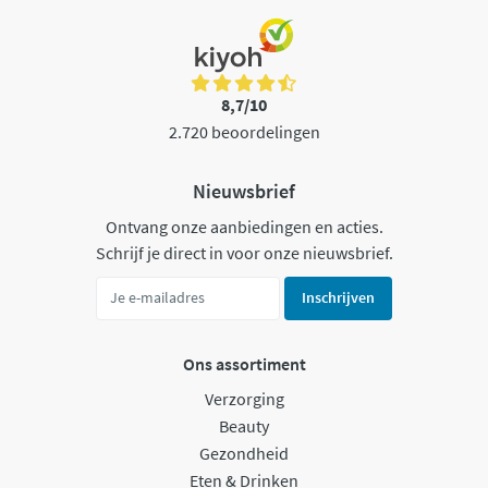
8,7/10
2.720 beoordelingen
Nieuwsbrief
Ontvang onze aanbiedingen en acties.
Schrijf je direct in voor onze nieuwsbrief.
Inschrijven
Ons assortiment
Verzorging
Beauty
Gezondheid
Eten & Drinken