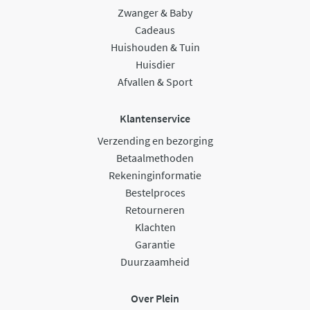
Zwanger & Baby
Cadeaus
Huishouden & Tuin
Huisdier
Afvallen & Sport
Klantenservice
Verzending en bezorging
Betaalmethoden
Rekeninginformatie
Bestelproces
Retourneren
Klachten
Garantie
Duurzaamheid
Over Plein