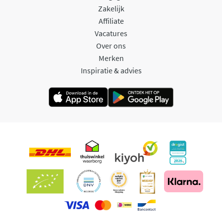
Zakelijk
Affiliate
Vacatures
Over ons
Merken
Inspiratie & advies