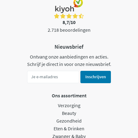
8,7/10
2.718 beoordelingen
Nieuwsbrief
Ontvang onze aanbiedingen en acties.
Schrijf je direct in voor onze nieuwsbrief.
Inschrijven
Ons assortiment
Verzorging
Beauty
Gezondheid
Eten & Drinken
Zwanger & Baby