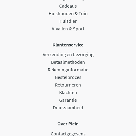
Cadeaus
Huishouden & Tuin
Huisdier
Afvallen & Sport
Klantenservice
Verzending en bezorging
Betaalmethoden
Rekeninginformatie
Bestelproces
Retourneren
Klachten
Garantie
Duurzaamheid
Over Plein
Contactgegevens