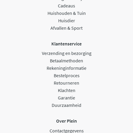
Cadeaus
Huishouden & Tuin
Huisdier
Afvallen & Sport
Klantenservice
Verzending en bezorging
Betaalmethoden
Rekeninginformatie
Bestelproces
Retourneren
Klachten
Garantie
Duurzaamheid
Over Plein
Contactgegevens