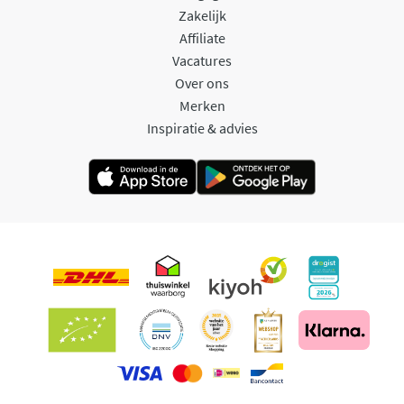
Zakelijk
Affiliate
Vacatures
Over ons
Merken
Inspiratie & advies