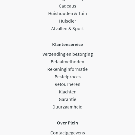
Cadeaus
Huishouden & Tuin
Huisdier
Afvallen & Sport
Klantenservice
Verzending en bezorging
Betaalmethoden
Rekeninginformatie
Bestelproces
Retourneren
Klachten
Garantie
Duurzaamheid
Over Plein
Contactgegevens