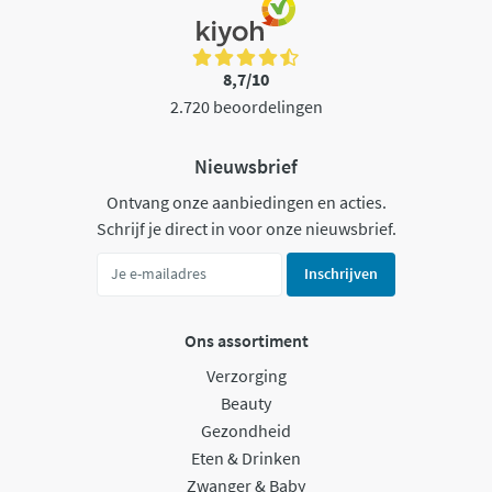
8,7/10
2.720 beoordelingen
Nieuwsbrief
Ontvang onze aanbiedingen en acties.
Schrijf je direct in voor onze nieuwsbrief.
Inschrijven
Ons assortiment
Verzorging
Beauty
Gezondheid
Eten & Drinken
Zwanger & Baby