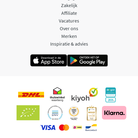
Zakelijk
Affiliate
Vacatures
Over ons
Merken
Inspiratie & advies