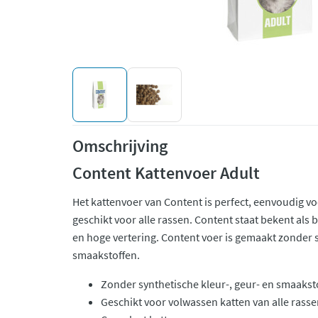
Omschrijving
Content Kattenvoer Adult
Het kattenvoer van Content is perfect, eenvoudig v
geschikt voor alle rassen. Content staat bekent als
en hoge vertering. Content voer is gemaakt zonder s
smaakstoffen.
Zonder synthetische kleur-, geur- en smaakst
Geschikt voor volwassen katten van alle rass