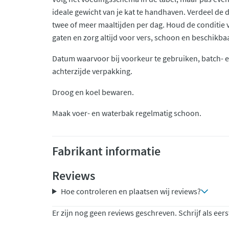
ideale gewicht van je kat te handhaven. Verdeel de 
twee of meer maaltijden per dag. Houd de conditie v
gaten en zorg altijd voor vers, schoon en beschikba
Datum waarvoor bij voorkeur te gebruiken, batch-
achterzijde verpakking.
Droog en koel bewaren.
Maak voer- en waterbak regelmatig schoon.
Fabrikant informatie
Reviews
Hoe controleren en plaatsen wij reviews?
Er zijn nog geen reviews geschreven. Schrijf als eers