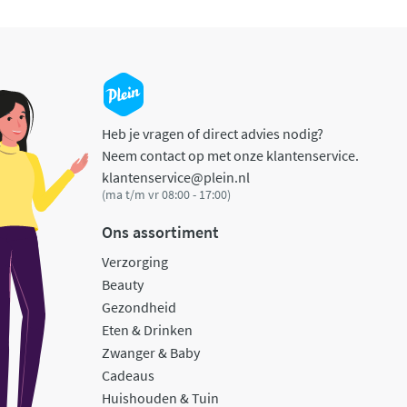
Heb je vragen of direct advies nodig?
Neem contact op met onze klantenservice.
klantenservice@plein.nl
(ma t/m vr 08:00 - 17:00)
Ons assortiment
Verzorging
Beauty
Gezondheid
Eten & Drinken
Zwanger & Baby
Cadeaus
Huishouden & Tuin