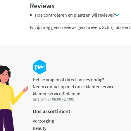
Reviews
Hoe controleren en plaatsen wij reviews?
Er zijn nog geen reviews geschreven. Schrijf als eers
Heb je vragen of direct advies nodig?
Neem contact op met onze klantenservice.
klantenservice@plein.nl
(ma t/m vr 08:00 - 17:00)
Ons assortiment
Verzorging
Beauty