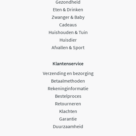
Gezondheid
Eten & Drinken
Zwanger & Baby
Cadeaus
Huishouden & Tuin
Huisdier
Afvallen & Sport
Klantenservice
Verzending en bezorging
Betaalmethoden
Rekeninginformatie
Bestelproces
Retourneren
Klachten
Garantie
Duurzaamheid