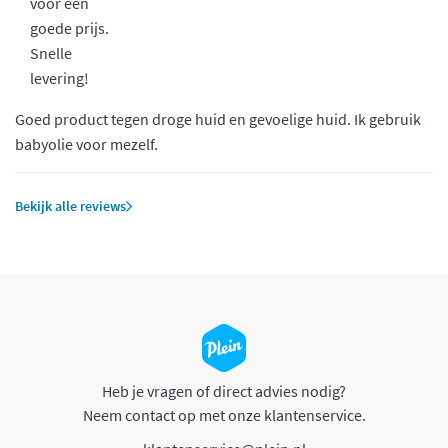
voor een
goede prijs.
Snelle
levering!
Goed product tegen droge huid en gevoelige huid. Ik gebruik
babyolie voor mezelf.
Bekijk alle reviews
Heb je vragen of direct advies nodig?
Neem contact op met onze klantenservice.