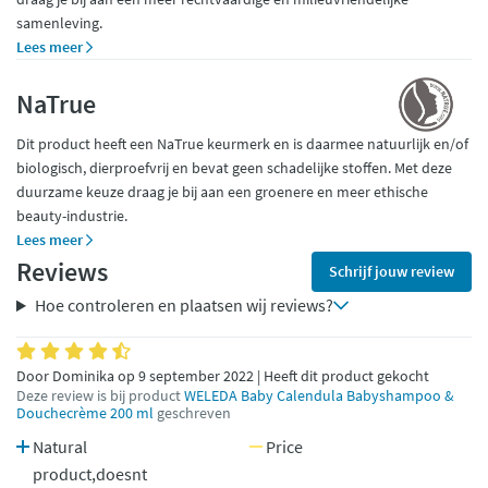
samenleving.
Lees meer
NaTrue
Dit product heeft een NaTrue keurmerk en is daarmee natuurlijk en/of
biologisch, dierproefvrij en bevat geen schadelijke stoffen. Met deze
duurzame keuze draag je bij aan een groenere en meer ethische
beauty-industrie.
Lees meer
Reviews
Schrijf jouw review
Hoe controleren en plaatsen wij reviews?
Door Dominika op 9 september 2022 | Heeft dit product gekocht
Deze review is bij product
WELEDA Baby Calendula Babyshampoo &
Douchecrème 200 ml
geschreven
Natural
Price
product,doesnt