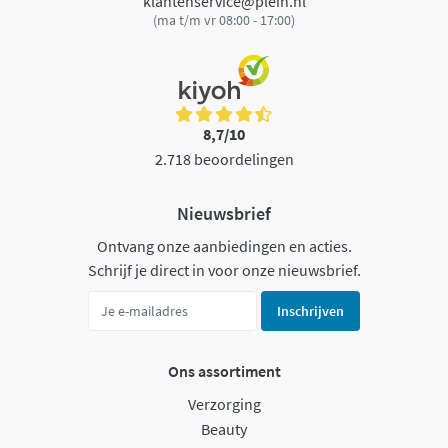
klantenservice@plein.nl
(ma t/m vr 08:00 - 17:00)
8,7/10
2.718 beoordelingen
Nieuwsbrief
Ontvang onze aanbiedingen en acties.
Schrijf je direct in voor onze nieuwsbrief.
Inschrijven
Ons assortiment
Verzorging
Beauty