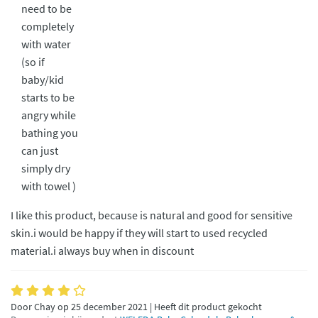
need to be
completely
with water
(so if
baby/kid
starts to be
angry while
bathing you
can just
simply dry
with towel )
I like this product, because is natural and good for sensitive
skin.i would be happy if they will start to used recycled
material.i always buy when in discount
Door Chay op 25 december 2021 | Heeft dit product gekocht