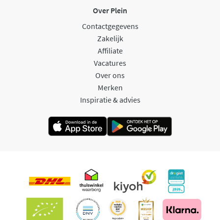
Over Plein
Contactgegevens
Zakelijk
Affiliate
Vacatures
Over ons
Merken
Inspiratie & advies