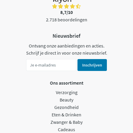
8,7/10
2.718 beoordelingen
Nieuwsbrief
Ontvang onze aanbiedingen en acties.
Schrijf je direct in voor onze nieuwsbrief.
Inschrijven
Ons assortiment
Verzorging
Beauty
Gezondheid
Eten & Drinken
Zwanger & Baby
Cadeaus