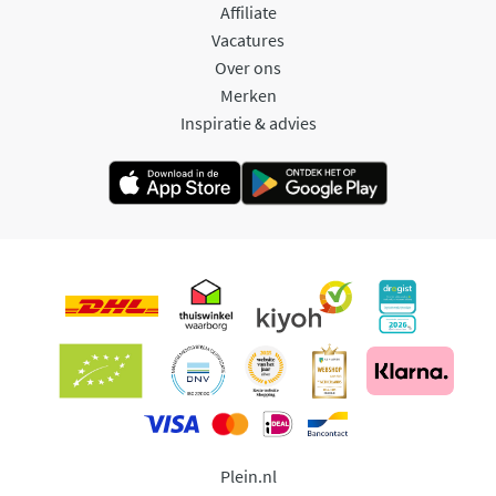
Affiliate
Vacatures
Over ons
Merken
Inspiratie & advies
Plein.nl