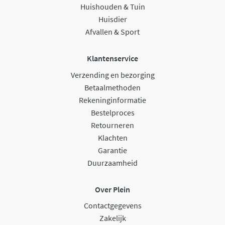
Huishouden & Tuin
Huisdier
Afvallen & Sport
Klantenservice
Verzending en bezorging
Betaalmethoden
Rekeninginformatie
Bestelproces
Retourneren
Klachten
Garantie
Duurzaamheid
Over Plein
Contactgegevens
Zakelijk