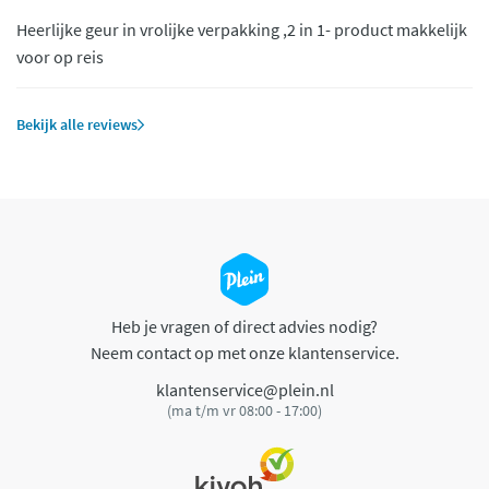
Heerlijke geur in vrolijke verpakking ,2 in 1- product makkelijk
voor op reis
Bekijk alle reviews
Heb je vragen of direct advies nodig?
Neem contact op met onze klantenservice.
klantenservice@plein.nl
(ma t/m vr 08:00 - 17:00)