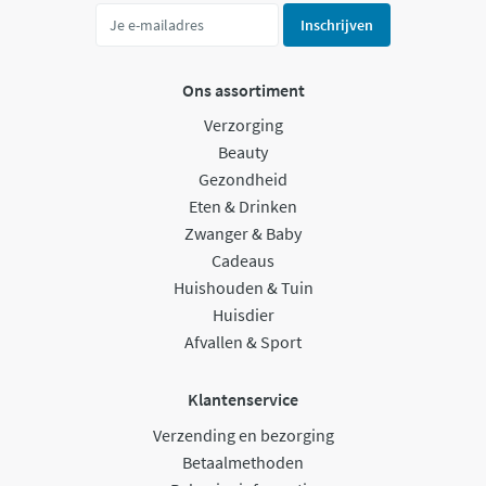
Inschrijven
Ons assortiment
Verzorging
Beauty
Gezondheid
Eten & Drinken
Zwanger & Baby
Cadeaus
Huishouden & Tuin
Huisdier
Afvallen & Sport
Klantenservice
Verzending en bezorging
Betaalmethoden