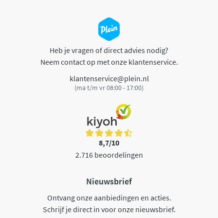
Heb je vragen of direct advies nodig?
Neem contact op met onze klantenservice.
klantenservice@plein.nl
(ma t/m vr 08:00 - 17:00)
8,7/10
2.716 beoordelingen
Nieuwsbrief
Ontvang onze aanbiedingen en acties.
Schrijf je direct in voor onze nieuwsbrief.