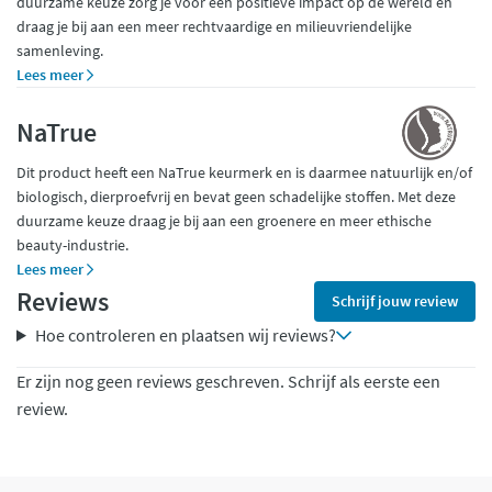
duurzame keuze zorg je voor een positieve impact op de wereld en
draag je bij aan een meer rechtvaardige en milieuvriendelijke
samenleving.
Lees meer
NaTrue
Dit product heeft een NaTrue keurmerk en is daarmee natuurlijk en/of
biologisch, dierproefvrij en bevat geen schadelijke stoffen. Met deze
duurzame keuze draag je bij aan een groenere en meer ethische
beauty-industrie.
Lees meer
Reviews
Schrijf jouw review
Hoe controleren en plaatsen wij reviews?
Er zijn nog geen reviews geschreven. Schrijf als eerste een
review.