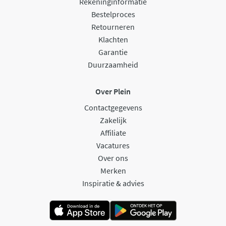
Rekeninginformatie
Bestelproces
Retourneren
Klachten
Garantie
Duurzaamheid
Over Plein
Contactgegevens
Zakelijk
Affiliate
Vacatures
Over ons
Merken
Inspiratie & advies