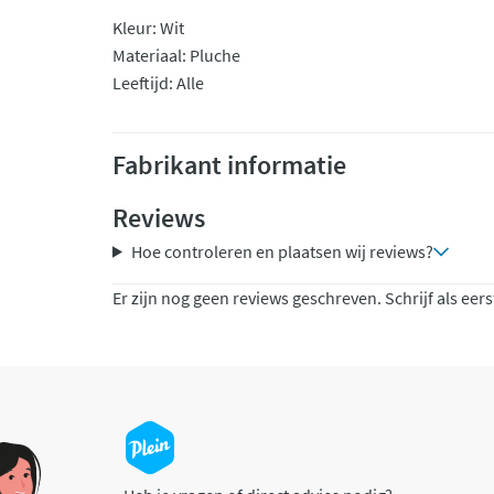
Kleur: Wit
Materiaal: Pluche
Leeftijd: Alle
Fabrikant informatie
Reviews
Hoe controleren en plaatsen wij reviews?
Er zijn nog geen reviews geschreven. Schrijf als eers