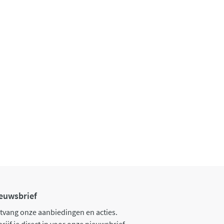
euwsbrief
tvang onze aanbiedingen en acties.