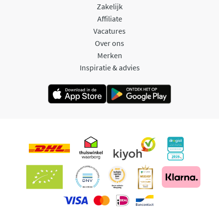
Zakelijk
Affiliate
Vacatures
Over ons
Merken
Inspiratie & advies