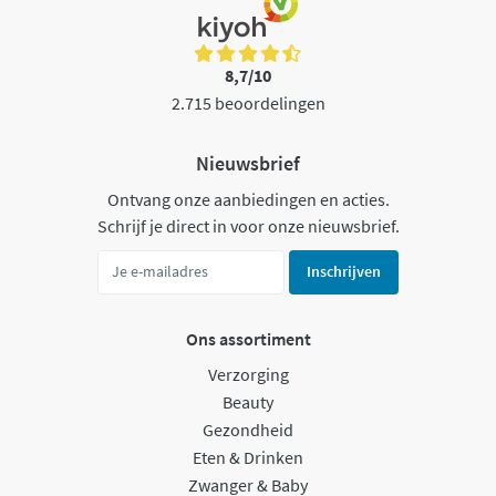
8,7/10
2.715 beoordelingen
Nieuwsbrief
Ontvang onze aanbiedingen en acties.
Schrijf je direct in voor onze nieuwsbrief.
Inschrijven
Ons assortiment
Verzorging
Beauty
Gezondheid
Eten & Drinken
Zwanger & Baby