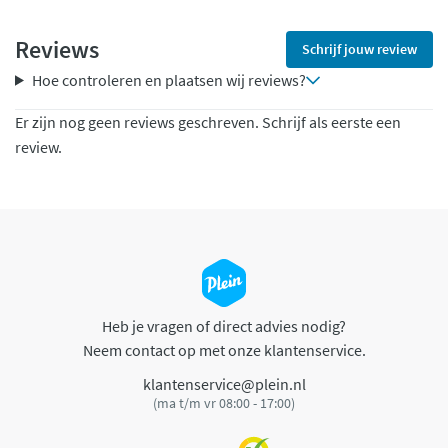
Reviews
Schrijf jouw review
Hoe controleren en plaatsen wij reviews?
Er zijn nog geen reviews geschreven. Schrijf als eerste een
review.
Heb je vragen of direct advies nodig?
Neem contact op met onze klantenservice.
klantenservice@plein.nl
(ma t/m vr 08:00 - 17:00)