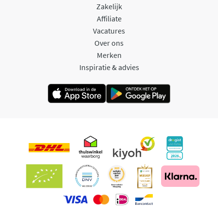
Zakelijk
Affiliate
Vacatures
Over ons
Merken
Inspiratie & advies