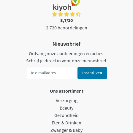
8,7/10
2.720 beoordelingen
Nieuwsbrief
Ontvang onze aanbiedingen en acties.
Schrijf je direct in voor onze nieuwsbrief.
Inschrijven
Ons assortiment
Verzorging
Beauty
Gezondheid
Eten & Drinken
Zwanger & Baby