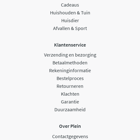
Cadeaus
Huishouden & Tuin
Huisdier
Afvallen & Sport
Klantenservice
Verzending en bezorging
Betaalmethoden
Rekeninginformatie
Bestelproces
Retourneren
Klachten
Garantie
Duurzaamheid
Over Plein
Contactgegevens