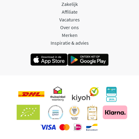
Zakelijk
Affiliate
Vacatures
Over ons
Merken
Inspiratie & advies