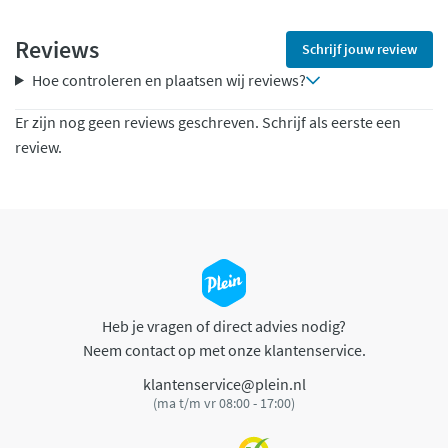
Reviews
Schrijf jouw review
Hoe controleren en plaatsen wij reviews?
Er zijn nog geen reviews geschreven. Schrijf als eerste een
review.
Heb je vragen of direct advies nodig?
Neem contact op met onze klantenservice.
klantenservice@plein.nl
(ma t/m vr 08:00 - 17:00)