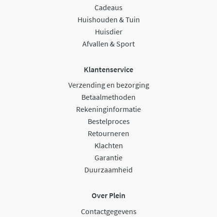
Cadeaus
Huishouden & Tuin
Huisdier
Afvallen & Sport
Klantenservice
Verzending en bezorging
Betaalmethoden
Rekeninginformatie
Bestelproces
Retourneren
Klachten
Garantie
Duurzaamheid
Over Plein
Contactgegevens