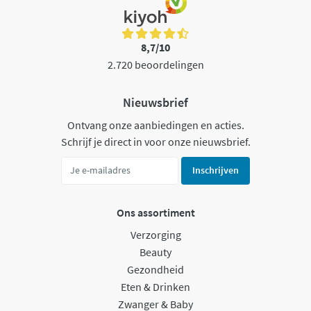
8,7/10
2.720 beoordelingen
Nieuwsbrief
Ontvang onze aanbiedingen en acties.
Schrijf je direct in voor onze nieuwsbrief.
Inschrijven
Ons assortiment
Verzorging
Beauty
Gezondheid
Eten & Drinken
Zwanger & Baby