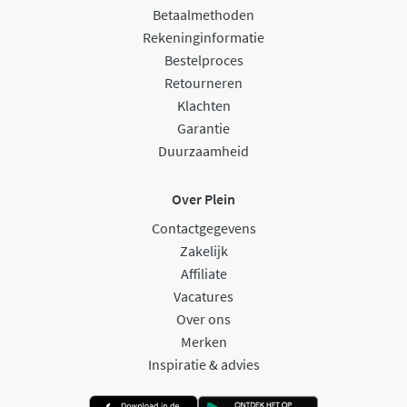
Betaalmethoden
Rekeninginformatie
Bestelproces
Retourneren
Klachten
Garantie
Duurzaamheid
Over Plein
Contactgegevens
Zakelijk
Affiliate
Vacatures
Over ons
Merken
Inspiratie & advies