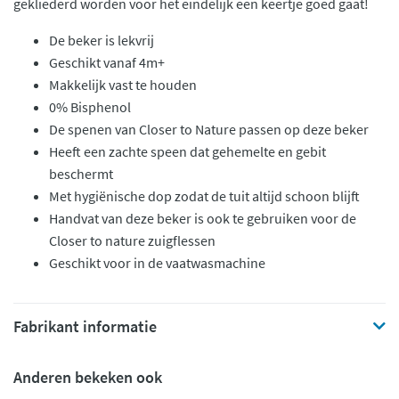
gekliederd worden voor het eindelijk een keertje goed gaat!
De beker is lekvrij
Geschikt vanaf 4m+
Makkelijk vast te houden
0% Bisphenol
De spenen van Closer to Nature passen op deze beker
Heeft een zachte speen dat gehemelte en gebit
beschermt
Met hygiënische dop zodat de tuit altijd schoon blijft
Handvat van deze beker is ook te gebruiken voor de
Closer to nature zuigflessen
Geschikt voor in de vaatwasmachine
Fabrikant informatie
Anderen bekeken ook