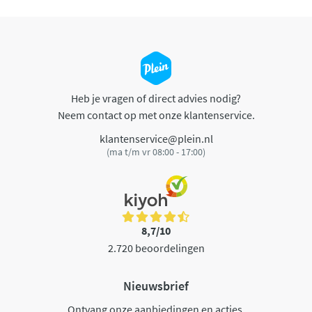
Heb je vragen of direct advies nodig?
Neem contact op met onze klantenservice.
klantenservice@plein.nl
(ma t/m vr 08:00 - 17:00)
8,7/10
2.720 beoordelingen
Nieuwsbrief
Ontvang onze aanbiedingen en acties.