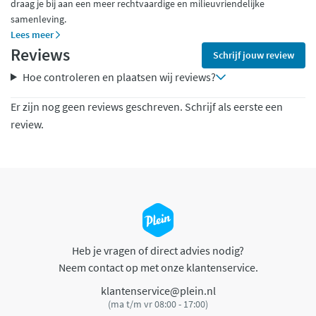
draag je bij aan een meer rechtvaardige en milieuvriendelijke
samenleving.
Lees meer
Reviews
Schrijf jouw review
Hoe controleren en plaatsen wij reviews?
Er zijn nog geen reviews geschreven. Schrijf als eerste een
review.
Heb je vragen of direct advies nodig?
Neem contact op met onze klantenservice.
klantenservice@plein.nl
(ma t/m vr 08:00 - 17:00)