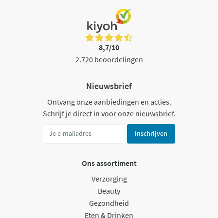
8,7/10
2.720 beoordelingen
Nieuwsbrief
Ontvang onze aanbiedingen en acties.
Schrijf je direct in voor onze nieuwsbrief.
Inschrijven
Ons assortiment
Verzorging
Beauty
Gezondheid
Eten & Drinken