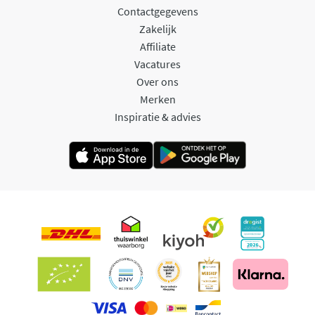
Contactgegevens
Zakelijk
Affiliate
Vacatures
Over ons
Merken
Inspiratie & advies