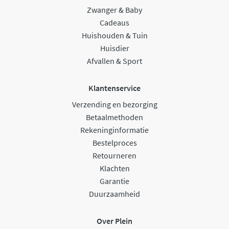
Zwanger & Baby
Cadeaus
Huishouden & Tuin
Huisdier
Afvallen & Sport
Klantenservice
Verzending en bezorging
Betaalmethoden
Rekeninginformatie
Bestelproces
Retourneren
Klachten
Garantie
Duurzaamheid
Over Plein