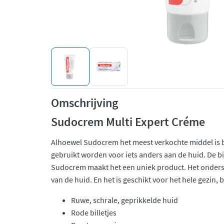
Omschrijving
Sudocrem Multi Expert Créme
Alhoewel Sudocrem het meest verkochte middel is bi
gebruikt worden voor iets anders aan de huid. De b
Sudocrem maakt het een uniek product. Het onders
van de huid. En het is geschikt voor het hele gezin, 
Ruwe, schrale, geprikkelde huid
Rode billetjes