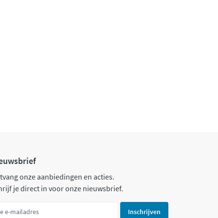
euwsbrief
tvang onze aanbiedingen en acties.
rijf je direct in voor onze nieuwsbrief.
Inschrijven