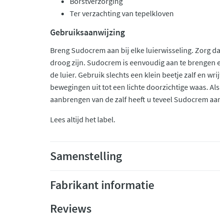
Borstverzorging
Ter verzachting van tepelkloven
Gebruiksaanwijzing
Breng Sudocrem aan bij elke luierwisseling. Zorg da
droog zijn. Sudocrem is eenvoudig aan te brengen e
de luier. Gebruik slechts een klein beetje zalf en wri
bewegingen uit tot een lichte doorzichtige waas. Als 
aanbrengen van de zalf heeft u teveel Sudocrem aa
Lees altijd het label.
Samenstelling
Fabrikant informatie
Reviews