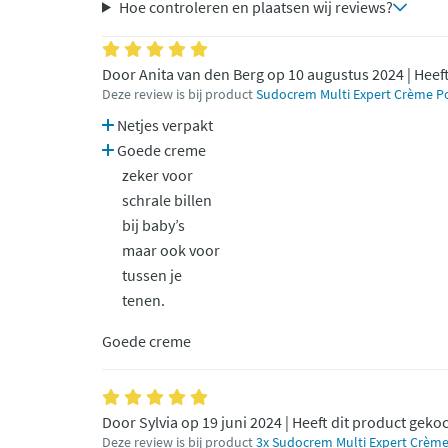
Hoe controleren en plaatsen wij reviews?
Door Anita van den Berg op 10 augustus 2024 | Heef
Deze review is bij product
Sudocrem Multi Expert Crème Po
Netjes verpakt
Goede creme
zeker voor
schrale billen
bij baby’s
maar ook voor
tussen je
tenen.
Goede creme
Door Sylvia op 19 juni 2024 | Heeft dit product geko
Deze review is bij product
3x Sudocrem Multi Expert Crème