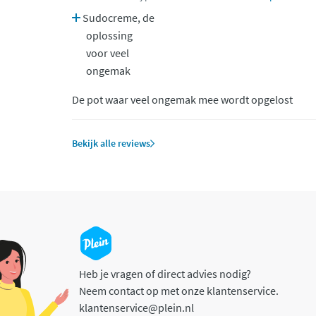
Sudocreme, de
oplossing
voor veel
ongemak
De pot waar veel ongemak mee wordt opgelost
Bekijk alle reviews
Heb je vragen of direct advies nodig?
Neem contact op met onze klantenservice.
klantenservice@plein.nl