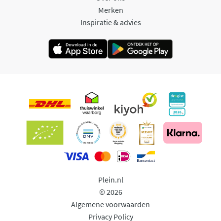
Merken
Inspiratie & advies
Plein.nl
© 2026
Algemene voorwaarden
Privacy Policy