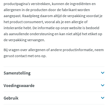
productpagina’s verstrekken, kunnen de ingrediënten en
allergenen in de producten door de fabrikant worden
aangepast. Raadpleeg daarom altijd de verpakking voordat je
het product consumeert, vooral als je een allergie of
intolerantie hebt. De informatie op onze website is bedoeld
als aanvullende ondersteuning en kan niet altijd het etiket op
de verpakking vervangen.
Bij vragen over allergenen of andere productinformatie, neem
gerust contact met ons op.
Samenstelling
Voedingswaarde
Gebruik