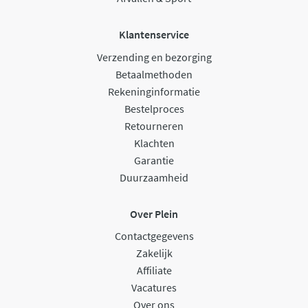
Klantenservice
Verzending en bezorging
Betaalmethoden
Rekeninginformatie
Bestelproces
Retourneren
Klachten
Garantie
Duurzaamheid
Over Plein
Contactgegevens
Zakelijk
Affiliate
Vacatures
Over ons