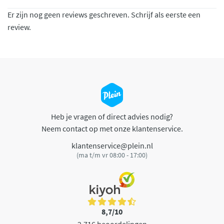
Er zijn nog geen reviews geschreven. Schrijf als eerste een
review.
Heb je vragen of direct advies nodig?
Neem contact op met onze klantenservice.
klantenservice@plein.nl
(ma t/m vr 08:00 - 17:00)
8,7/10