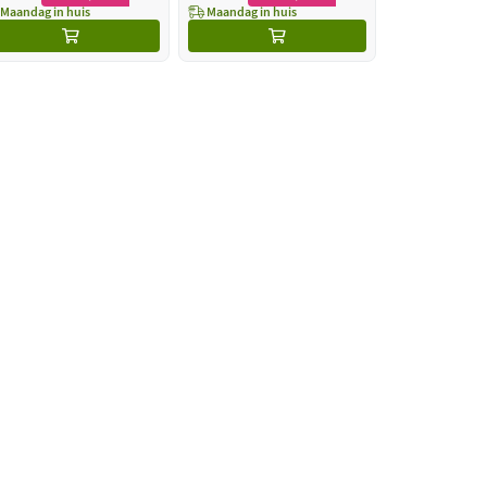
Maandag in huis
Maandag in huis