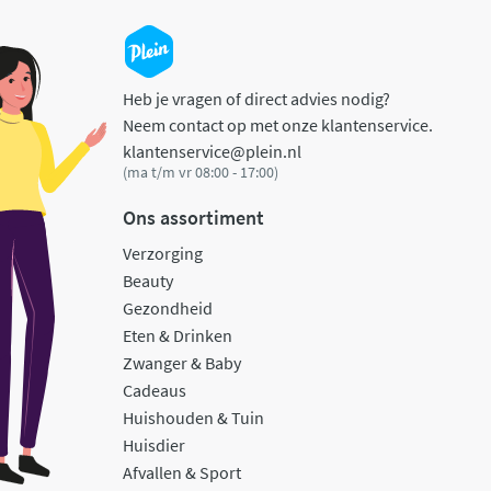
Heb je vragen of direct advies nodig?
Neem contact op met onze klantenservice.
klantenservice@plein.nl
(ma t/m vr 08:00 - 17:00)
Ons assortiment
Verzorging
Beauty
Gezondheid
Eten & Drinken
Zwanger & Baby
Cadeaus
Huishouden & Tuin
Huisdier
Afvallen & Sport