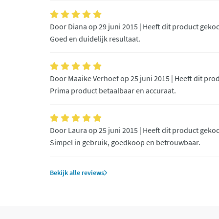
Door Diana op 29 juni 2015 | Heeft dit product geko
Goed en duidelijk resultaat.
Door Maaike Verhoef op 25 juni 2015 | Heeft dit pro
Prima product betaalbaar en accuraat.
Door Laura op 25 juni 2015 | Heeft dit product geko
Simpel in gebruik, goedkoop en betrouwbaar.
Bekijk alle reviews