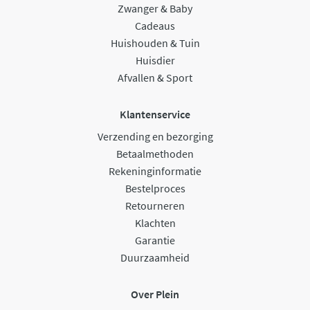
Zwanger & Baby
Cadeaus
Huishouden & Tuin
Huisdier
Afvallen & Sport
Klantenservice
Verzending en bezorging
Betaalmethoden
Rekeninginformatie
Bestelproces
Retourneren
Klachten
Garantie
Duurzaamheid
Over Plein