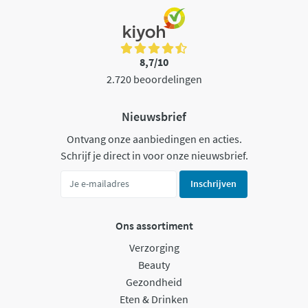
8,7/10
2.720 beoordelingen
Nieuwsbrief
Ontvang onze aanbiedingen en acties.
Schrijf je direct in voor onze nieuwsbrief.
Inschrijven
Ons assortiment
Verzorging
Beauty
Gezondheid
Eten & Drinken