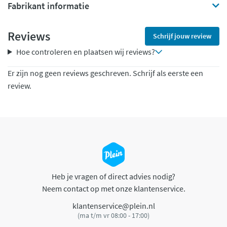
Fabrikant informatie
Reviews
Schrijf jouw review
Hoe controleren en plaatsen wij reviews?
Er zijn nog geen reviews geschreven. Schrijf als eerste een
review.
Heb je vragen of direct advies nodig?
Neem contact op met onze klantenservice.
klantenservice@plein.nl
(ma t/m vr 08:00 - 17:00)