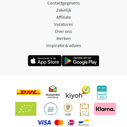
Contactgegevens
Zakelijk
Affiliate
Vacatures
Over ons
Merken
Inspiratie & advies