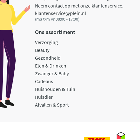
Neem contact op met onze klantenservice.
klantenservice@plein.nl
(ma t/m vr 08:00 - 17:00)
Ons assortiment
Verzorging
Beauty
Gezondheid
Eten & Drinken
Zwanger & Baby
Cadeaus
Huishouden & Tuin
Huisdier
Afvallen & Sport