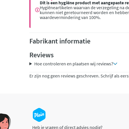
Dit is een hygiëne product met aangepaste 
Hygiëneartikelen waarvan de verzegeling na de
kunnen niet geretourneerd worden en hebbe
waardevermindering van 100%.
Fabrikant informatie
Reviews
Hoe controleren en plaatsen wij reviews?
Er zijn nog geen reviews geschreven. Schrijf als eers
Heb je vragen of direct advies nodig?