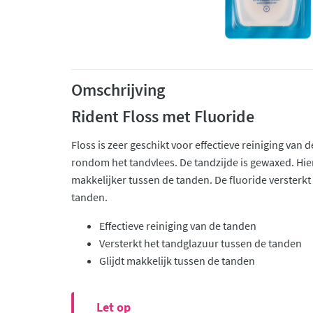
Omschrijving
Rident Floss met Fluoride
Floss is zeer geschikt voor effectieve reiniging van 
rondom het tandvlees. De tandzijde is gewaxed. Hier
makkelijker tussen de tanden. De fluoride versterkt
tanden.
Effectieve reiniging van de tanden
Versterkt het tandglazuur tussen de tanden
Glijdt makkelijk tussen de tanden
Let op