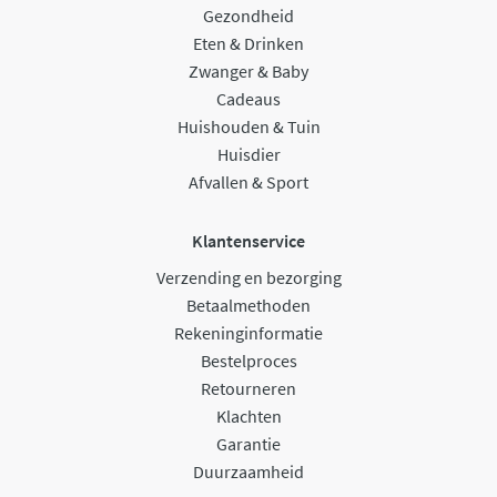
Gezondheid
Eten & Drinken
Zwanger & Baby
Cadeaus
Huishouden & Tuin
Huisdier
Afvallen & Sport
Klantenservice
Verzending en bezorging
Betaalmethoden
Rekeninginformatie
Bestelproces
Retourneren
Klachten
Garantie
Duurzaamheid