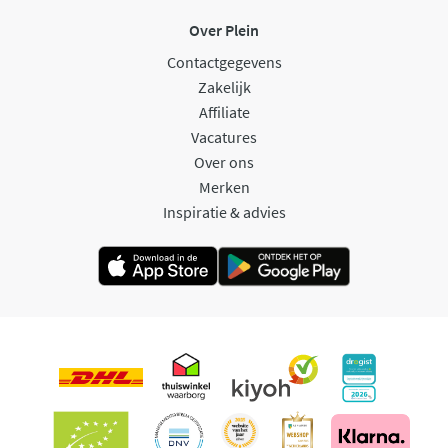
Over Plein
Contactgegevens
Zakelijk
Affiliate
Vacatures
Over ons
Merken
Inspiratie & advies