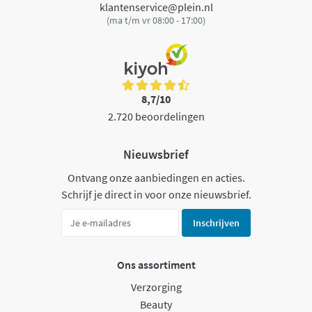
klantenservice@plein.nl
(ma t/m vr 08:00 - 17:00)
8,7/10
2.720 beoordelingen
Nieuwsbrief
Ontvang onze aanbiedingen en acties.
Schrijf je direct in voor onze nieuwsbrief.
Inschrijven
Ons assortiment
Verzorging
Beauty