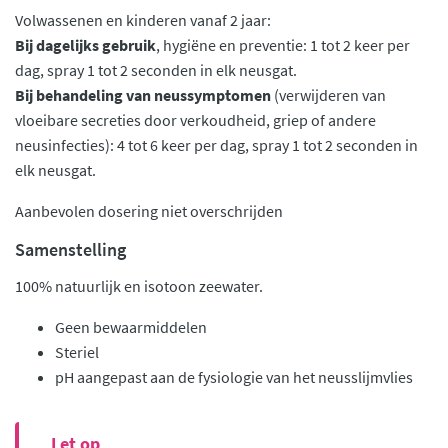
Volwassenen en kinderen vanaf 2 jaar:
Bij dagelijks gebruik
, hygiëne en preventie: 1 tot 2 keer per
dag, spray 1 tot 2 seconden in elk neusgat.
Bij behandeling van neussymptomen
(verwijderen van
vloeibare secreties door verkoudheid, griep of andere
neusinfecties): 4 tot 6 keer per dag, spray 1 tot 2 seconden in
elk neusgat.
Aanbevolen dosering niet overschrijden
Samenstelling
100% natuurlijk en isotoon zeewater.
Geen bewaarmiddelen
Steriel
pH aangepast aan de fysiologie van het neusslijmvlies
Let op