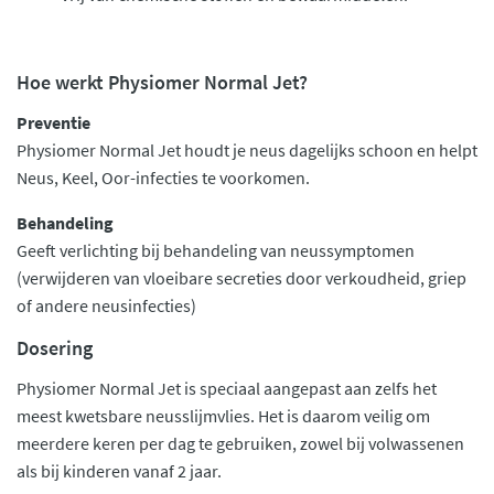
Hoe werkt Physiomer Normal Jet?
Preventie
Physiomer Normal Jet houdt je neus dagelijks schoon en helpt
Neus, Keel, Oor-infecties te voorkomen.
Behandeling
Geeft verlichting bij behandeling van neussymptomen
(verwijderen van vloeibare secreties door verkoudheid, griep
of andere neusinfecties)
Dosering
Physiomer Normal Jet is speciaal aangepast aan zelfs het
meest kwetsbare neusslijmvlies. Het is daarom veilig om
meerdere keren per dag te gebruiken, zowel bij volwassenen
als bij kinderen vanaf 2 jaar.