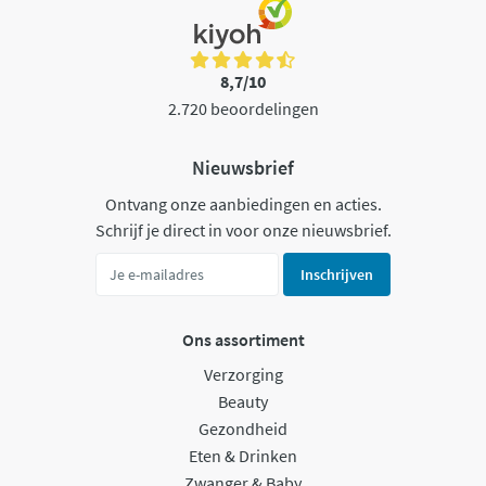
8,7/10
2.720 beoordelingen
Nieuwsbrief
Ontvang onze aanbiedingen en acties.
Schrijf je direct in voor onze nieuwsbrief.
Inschrijven
Ons assortiment
Verzorging
Beauty
Gezondheid
Eten & Drinken
Zwanger & Baby