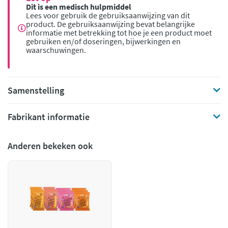
Dit is een medisch hulpmiddel
Lees voor gebruik de gebruiksaanwijzing van dit
product. De gebruiksaanwijzing bevat belangrijke
informatie met betrekking tot hoe je een product moet
gebruiken en/of doseringen, bijwerkingen en
waarschuwingen.
Samenstelling
Fabrikant informatie
Anderen bekeken ook