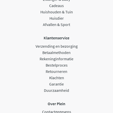
Cadeaus
Huishouden & Tuin
Huisdier
Afvallen & Sport
Klantenservice
Verzending en bezorging
Betaalmethoden
Rekeninginformatie
Bestelproces
Retourneren
Klachten
Garantie
Duurzaamheid
Over Plein
Contactgegevens