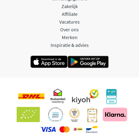
Zakelijk
Affiliate
Vacatures
Over ons
Merken
Inspiratie & advies