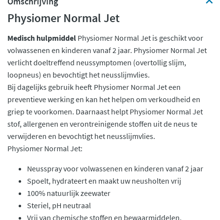
Omschrijving
Physiomer Normal Jet
Medisch hulpmiddel
Physiomer Normal Jet is geschikt voor
volwassenen en kinderen vanaf 2 jaar. Physiomer Normal Jet
verlicht doeltreffend neussymptomen (overtollig slijm,
loopneus) en bevochtigt het neusslijmvlies.
Bij dagelijks gebruik heeft Physiomer Normal Jet een
preventieve werking en kan het helpen om verkoudheid en
griep te voorkomen. Daarnaast helpt Physiomer Normal Jet
stof, allergenen en verontreinigende stoffen uit de neus te
verwijderen en bevochtigt het neusslijmvlies.
Physiomer Normal Jet:
Neusspray voor volwassenen en kinderen vanaf 2 jaar
Spoelt, hydrateert en maakt uw neusholten vrij
100% natuurlijk zeewater
Steriel, pH neutraal
Vrij van chemische stoffen en bewaarmiddelen.