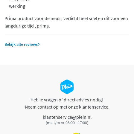
werking
Prima product voor de neus , verlicht heel snel en dit voor een
langdurige tijd , prima.
Bekijk alle reviews
Heb je vragen of direct advies nodig?
Neem contact op met onze klantenservice.
klantenservice@plein.nl
(ma t/m vr 08:00 - 17:00)