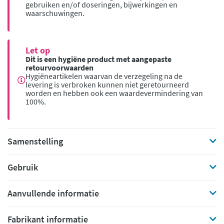
gebruiken en/of doseringen, bijwerkingen en
waarschuwingen.
Let op
Dit is een hygiëne product met aangepaste
retourvoorwaarden
Hygiëneartikelen waarvan de verzegeling na de
levering is verbroken kunnen niet geretourneerd
worden en hebben ook een waardevermindering van
100%.
Samenstelling
Gebruik
Aanvullende informatie
Fabrikant informatie