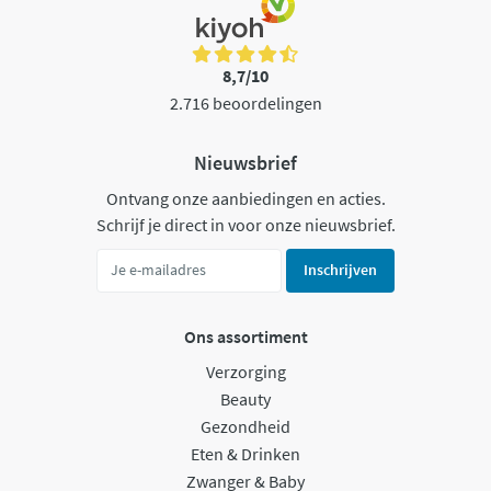
8,7/10
2.716 beoordelingen
Nieuwsbrief
Ontvang onze aanbiedingen en acties.
Schrijf je direct in voor onze nieuwsbrief.
Inschrijven
Ons assortiment
Verzorging
Beauty
Gezondheid
Eten & Drinken
Zwanger & Baby