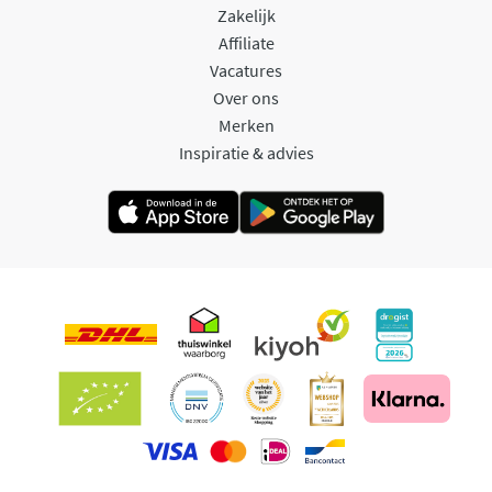
Zakelijk
Affiliate
Vacatures
Over ons
Merken
Inspiratie & advies