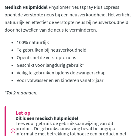
Medisch Hulpmiddel
Physiomer Neusspray Plus Express
opent de verstopte neus bij een neusverkoudheid. Het verlicht
natuurlijk en effectief de verstopte neus bij neusverkoudheid
door het zwellen van de neus te verminderen.
100% natuurlijk
Te gebruiken bij neusverkoudheid
Opent snel de verstopte neus
Geschikt voor langdurig gebruik*
Veilig te gebruiken tijdens de zwangerschap
Voor volwassenen en kinderen vanaf 2 jaar
*Tot 2 maanden.
Let op
Dit is een medisch hulpmiddel
Lees voor gebruik de gebruiksaanwijzing van dit
product. De gebruiksaanwijzing bevat belangrijke
informatie met betrekking tot hoe je een product moet