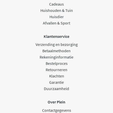
Cadeaus
Huishouden & Tuin
Huisdier
Afvallen & Sport
Klantenservice
Verzending en bezorging
Betaalmethoden
Rekeninginformatie
Bestelproces
Retourneren
Klachten
Garantie
Duurzaamheid
Over Plein
Contactgegevens