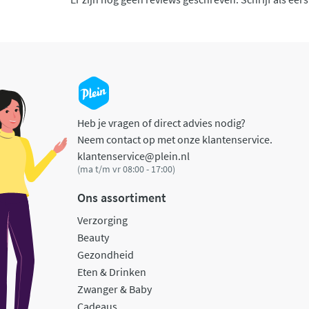
Heb je vragen of direct advies nodig?
Neem contact op met onze klantenservice.
klantenservice@plein.nl
(ma t/m vr 08:00 - 17:00)
Ons assortiment
Verzorging
Beauty
Gezondheid
Eten & Drinken
Zwanger & Baby
Cadeaus