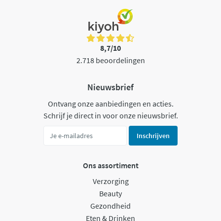
8,7/10
2.718 beoordelingen
Nieuwsbrief
Ontvang onze aanbiedingen en acties.
Schrijf je direct in voor onze nieuwsbrief.
Inschrijven
Ons assortiment
Verzorging
Beauty
Gezondheid
Eten & Drinken