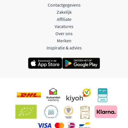
Contactgegevens
Zakelijk
Affiliate
Vacatures
Over ons
Merken
Inspiratie & advies