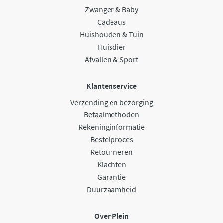
Zwanger & Baby
Cadeaus
Huishouden & Tuin
Huisdier
Afvallen & Sport
Klantenservice
Verzending en bezorging
Betaalmethoden
Rekeninginformatie
Bestelproces
Retourneren
Klachten
Garantie
Duurzaamheid
Over Plein