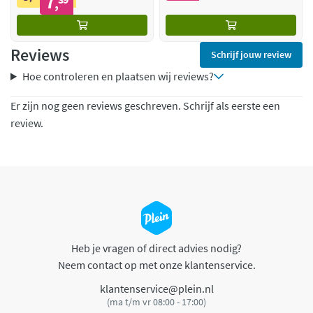
7
,
Reviews
Schrijf jouw review
Hoe controleren en plaatsen wij reviews?
Er zijn nog geen reviews geschreven. Schrijf als eerste een
review.
Heb je vragen of direct advies nodig?
Neem contact op met onze klantenservice.
klantenservice@plein.nl
(ma t/m vr 08:00 - 17:00)