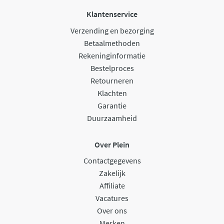
Klantenservice
Verzending en bezorging
Betaalmethoden
Rekeninginformatie
Bestelproces
Retourneren
Klachten
Garantie
Duurzaamheid
Over Plein
Contactgegevens
Zakelijk
Affiliate
Vacatures
Over ons
Merken