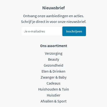
Nieuwsbrief
Ontvang onze aanbiedingen en acties.
Schrijf je direct in voor onze nieuwsbrief.
Inschrijven
Ons assortiment
Verzorging
Beauty
Gezondheid
Eten & Drinken
Zwanger & Baby
Cadeaus
Huishouden & Tuin
Huisdier
Afvallen & Sport