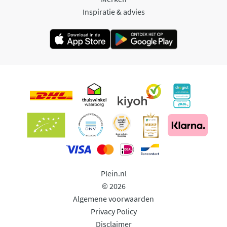
Inspiratie & advies
Plein.nl
© 2026
Algemene voorwaarden
Privacy Policy
Disclaimer