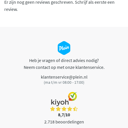
Er zijn nog geen reviews geschreven. Schrijf als eerste een
review.
Heb je vragen of direct advies nodig?
Neem contact op met onze klantenservice.
klantenservice@plein.nl
(ma t/m vr 08:00 - 17:00)
8,7/10
2.718 beoordelingen