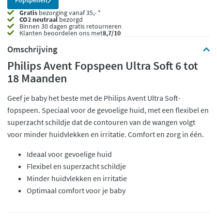
Fopspenen
Gratis
bezorging vanaf 35,- *
CO2 neutraal
bezorgd
Binnen 30 dagen gratis retourneren
Klanten beoordelen ons met
8,7/10
Omschrijving
Philips Avent Fopspeen Ultra Soft 6 tot
18 Maanden
Geef je baby het beste met de Philips Avent Ultra Soft-
fopspeen. Speciaal voor de gevoelige huid, met een flexibel en
superzacht schildje dat de contouren van de wangen volgt
voor minder huidvlekken en irritatie. Comfort en zorg in één.
Ideaal voor gevoelige huid
Flexibel en superzacht schildje
Minder huidvlekken en irritatie
Optimaal comfort voor je baby