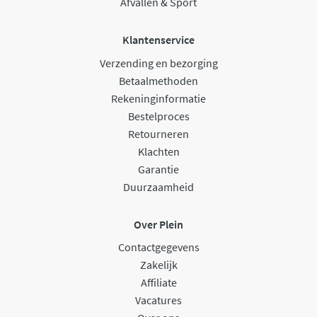
Afvallen & Sport
Klantenservice
Verzending en bezorging
Betaalmethoden
Rekeninginformatie
Bestelproces
Retourneren
Klachten
Garantie
Duurzaamheid
Over Plein
Contactgegevens
Zakelijk
Affiliate
Vacatures