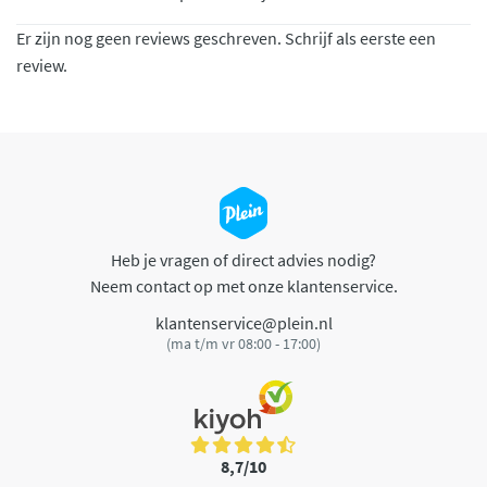
Er zijn nog geen reviews geschreven. Schrijf als eerste een
review.
Heb je vragen of direct advies nodig?
Neem contact op met onze klantenservice.
klantenservice@plein.nl
(ma t/m vr 08:00 - 17:00)
8,7/10