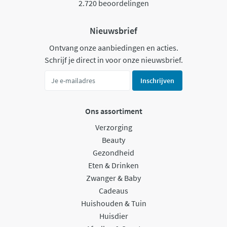
2.720 beoordelingen
Nieuwsbrief
Ontvang onze aanbiedingen en acties.
Schrijf je direct in voor onze nieuwsbrief.
Inschrijven
Ons assortiment
Verzorging
Beauty
Gezondheid
Eten & Drinken
Zwanger & Baby
Cadeaus
Huishouden & Tuin
Huisdier