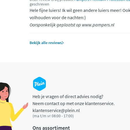
geschreven
Hele fijne luiers! Ik wil geen andere luiers meer! Ook
volhouden voor de nachten:)
Oorsponkelijk geplaatst op www.pampers.nl
Bekijk alle reviews
Heb je vragen of direct advies nodig?
Neem contact op met onze klantenservice.
klantenservice@plein.nl
(ma t/m vr 08:00 - 17:00)
Ons assortiment