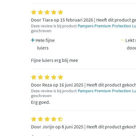
Door Tiara op 15 februari 2026 | Heeft dit product 
Deze review is bij product
Pampers Premium Protection Luie
geschreven
Hele fijne
Lekt 
luiers
door
Fijne luiers erg blij mee
Door Reza op 16 juni 2025 | Heeft dit product gekoc
Deze review is bij product
Pampers Premium Protection Luie
geschreven
Erg goed.
Door Jorijn op 8 juni 2025 | Heeft dit product gekoc