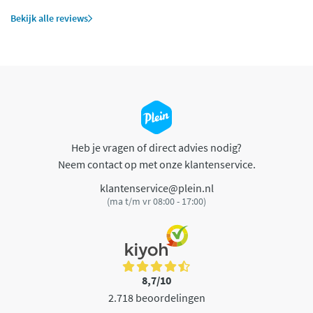
Bekijk alle reviews
Heb je vragen of direct advies nodig?
Neem contact op met onze klantenservice.
klantenservice@plein.nl
(ma t/m vr 08:00 - 17:00)
8,7/10
2.718 beoordelingen