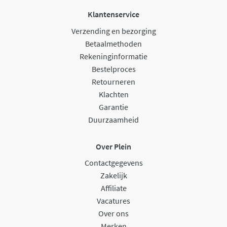
Klantenservice
Verzending en bezorging
Betaalmethoden
Rekeninginformatie
Bestelproces
Retourneren
Klachten
Garantie
Duurzaamheid
Over Plein
Contactgegevens
Zakelijk
Affiliate
Vacatures
Over ons
Merken