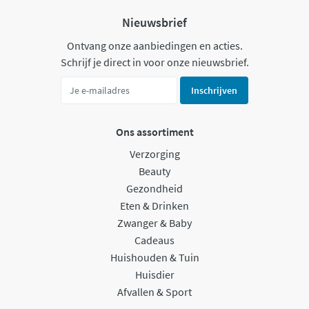
Nieuwsbrief
Ontvang onze aanbiedingen en acties.
Schrijf je direct in voor onze nieuwsbrief.
Inschrijven
Ons assortiment
Verzorging
Beauty
Gezondheid
Eten & Drinken
Zwanger & Baby
Cadeaus
Huishouden & Tuin
Huisdier
Afvallen & Sport