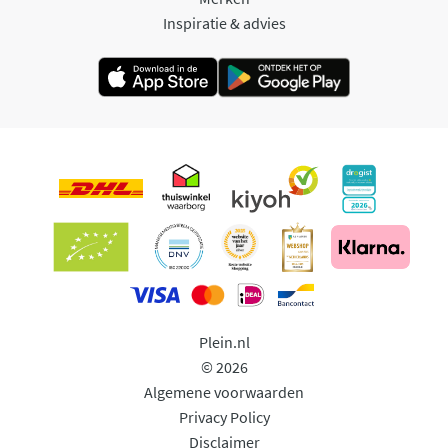
Inspiratie & advies
Plein.nl
© 2026
Algemene voorwaarden
Privacy Policy
Disclaimer