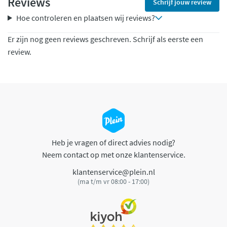
Reviews
Schrijf jouw review
Hoe controleren en plaatsen wij reviews?
Er zijn nog geen reviews geschreven. Schrijf als eerste een
review.
Heb je vragen of direct advies nodig?
Neem contact op met onze klantenservice.
klantenservice@plein.nl
(ma t/m vr 08:00 - 17:00)