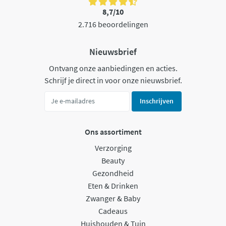
8,7/10
2.716 beoordelingen
Nieuwsbrief
Ontvang onze aanbiedingen en acties.
Schrijf je direct in voor onze nieuwsbrief.
Inschrijven
Ons assortiment
Verzorging
Beauty
Gezondheid
Eten & Drinken
Zwanger & Baby
Cadeaus
Huishouden & Tuin