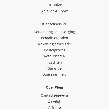
Huisdier
Afvallen & Sport
Klantenservice
Verzending en bezorging
Betaalmethoden
Rekeninginformatie
Bestelproces
Retourneren
Klachten
Garantie
Duurzaamheid
Over Plein
Contactgegevens
Zakelijk
Affiliate