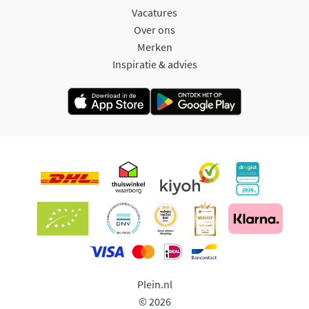
Vacatures
Over ons
Merken
Inspiratie & advies
Plein.nl
© 2026