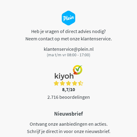
Heb je vragen of direct advies nodig?
Neem contact op met onze klantenservice.
klantenservice@plein.nl
(ma t/m vr 08:00 - 17:00)
8,7/10
2.716 beoordelingen
Nieuwsbrief
Ontvang onze aanbiedingen en acties.
Schrijf je direct in voor onze nieuwsbrief.