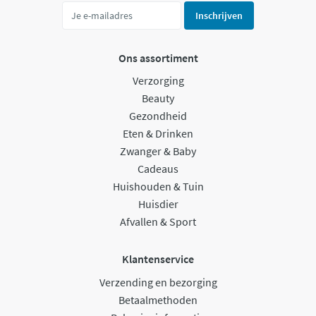
Inschrijven
Ons assortiment
Verzorging
Beauty
Gezondheid
Eten & Drinken
Zwanger & Baby
Cadeaus
Huishouden & Tuin
Huisdier
Afvallen & Sport
Klantenservice
Verzending en bezorging
Betaalmethoden