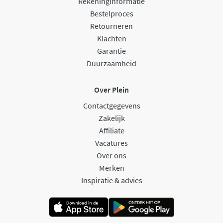
Rekeninginformatie
Bestelproces
Retourneren
Klachten
Garantie
Duurzaamheid
Over Plein
Contactgegevens
Zakelijk
Affiliate
Vacatures
Over ons
Merken
Inspiratie & advies