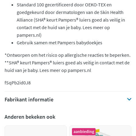
Standard 100 gecertificeerd door OEKO-TEX en
goedgekeurd door dermatologen van de Skin Health
Alliance (SHA® keurt Pampers® luiers goed als veilig in
contact met de huid van je baby. Lees meer op
pampers.nl)
Gebruik samen met Pampers babydoekjes
*Ontworpen om het risico op allergische reacties te beperken.
**SHA® keurt Pampers® luiers goed als veilig in contact met de
huid van je baby. Lees meer op pampers.nl
fSqPb2id0J8
Fabrikant informatie
Anderen bekeken ook
aanbieding