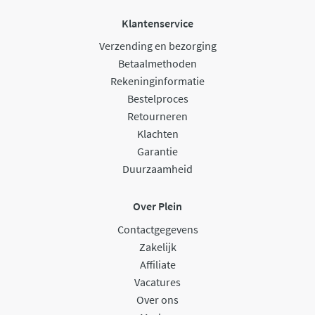
Klantenservice
Verzending en bezorging
Betaalmethoden
Rekeninginformatie
Bestelproces
Retourneren
Klachten
Garantie
Duurzaamheid
Over Plein
Contactgegevens
Zakelijk
Affiliate
Vacatures
Over ons