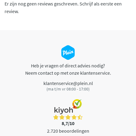
Er zijn nog geen reviews geschreven. Schrijf als eerste een
review.
Heb je vragen of direct advies nodig?
Neem contact op met onze klantenservice.
klantenservice@plein.nl
(ma t/m vr 08:00 - 17:00)
8,7/10
2.720 beoordelingen