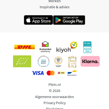
Merken
Inspiratie & advies
Plein.nl
© 2026
Algemene voorwaarden
Privacy Policy
Disclaimer