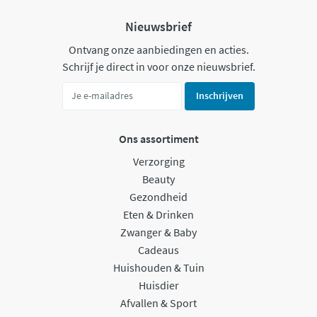
Nieuwsbrief
Ontvang onze aanbiedingen en acties.
Schrijf je direct in voor onze nieuwsbrief.
Inschrijven
Ons assortiment
Verzorging
Beauty
Gezondheid
Eten & Drinken
Zwanger & Baby
Cadeaus
Huishouden & Tuin
Huisdier
Afvallen & Sport