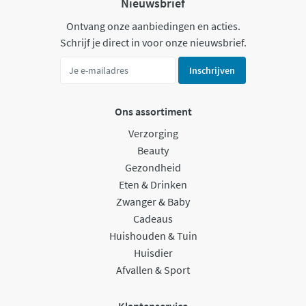
Nieuwsbrief
Ontvang onze aanbiedingen en acties.
Schrijf je direct in voor onze nieuwsbrief.
Inschrijven
Ons assortiment
Verzorging
Beauty
Gezondheid
Eten & Drinken
Zwanger & Baby
Cadeaus
Huishouden & Tuin
Huisdier
Afvallen & Sport