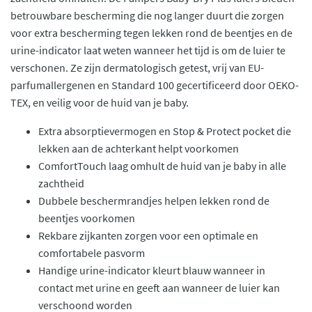
betrouwbare bescherming die nog langer duurt die zorgen
voor extra bescherming tegen lekken rond de beentjes en de
urine-indicator laat weten wanneer het tijd is om de luier te
verschonen. Ze zijn dermatologisch getest, vrij van EU-
parfumallergenen en Standard 100 gecertificeerd door OEKO-
TEX, en veilig voor de huid van je baby.
Extra absorptievermogen en Stop & Protect pocket die
lekken aan de achterkant helpt voorkomen
ComfortTouch laag omhult de huid van je baby in alle
zachtheid
Dubbele beschermrandjes helpen lekken rond de
beentjes voorkomen
Rekbare zijkanten zorgen voor een optimale en
comfortabele pasvorm
Handige urine-indicator kleurt blauw wanneer in
contact met urine en geeft aan wanneer de luier kan
verschoond worden