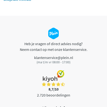
Heb je vragen of direct advies nodig?
Neem contact op met onze klantenservice.
klantenservice@plein.nl
(ma t/m vr 08:00 - 17:00)
8,7/10
2.720 beoordelingen