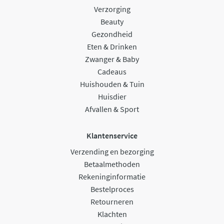
Verzorging
Beauty
Gezondheid
Eten & Drinken
Zwanger & Baby
Cadeaus
Huishouden & Tuin
Huisdier
Afvallen & Sport
Klantenservice
Verzending en bezorging
Betaalmethoden
Rekeninginformatie
Bestelproces
Retourneren
Klachten