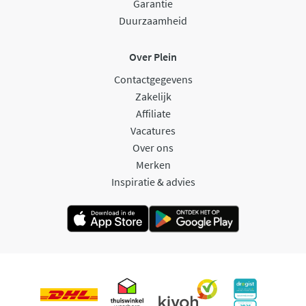
Garantie
Duurzaamheid
Over Plein
Contactgegevens
Zakelijk
Affiliate
Vacatures
Over ons
Merken
Inspiratie & advies