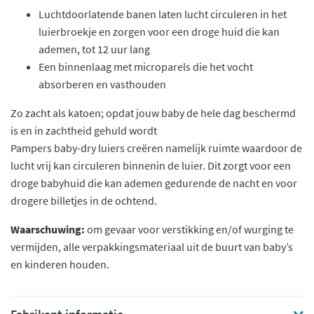
Luchtdoorlatende banen laten lucht circuleren in het
luierbroekje en zorgen voor een droge huid die kan
ademen, tot 12 uur lang
Een binnenlaag met microparels die het vocht
absorberen en vasthouden
Zo zacht als katoen; opdat jouw baby de hele dag beschermd
is en in zachtheid gehuld wordt
Pampers baby-dry luiers creëren namelijk ruimte waardoor de
lucht vrij kan circuleren binnenin de luier. Dit zorgt voor een
droge babyhuid die kan ademen gedurende de nacht en voor
drogere billetjes in de ochtend.
Waarschuwing:
om gevaar voor verstikking en/of wurging te
vermijden, alle verpakkingsmateriaal uit de buurt van baby’s
en kinderen houden.