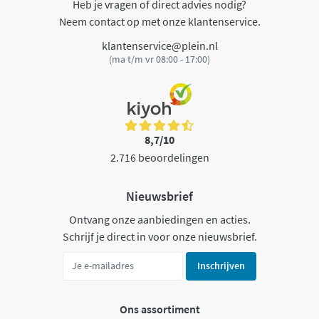
Heb je vragen of direct advies nodig?
Neem contact op met onze klantenservice.
klantenservice@plein.nl
(ma t/m vr 08:00 - 17:00)
8,7/10
2.716 beoordelingen
Nieuwsbrief
Ontvang onze aanbiedingen en acties.
Schrijf je direct in voor onze nieuwsbrief.
Inschrijven
Ons assortiment