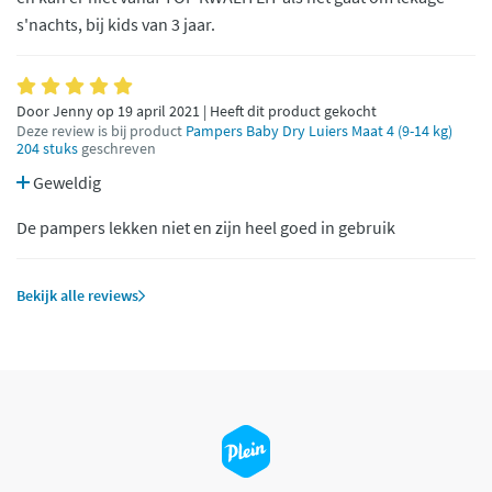
s'nachts, bij kids van 3 jaar.
Door Jenny op 19 april 2021 | Heeft dit product gekocht
Deze review is bij product
Pampers Baby Dry Luiers Maat 4 (9-14 kg)
204 stuks
geschreven
Geweldig
De pampers lekken niet en zijn heel goed in gebruik
Bekijk alle reviews