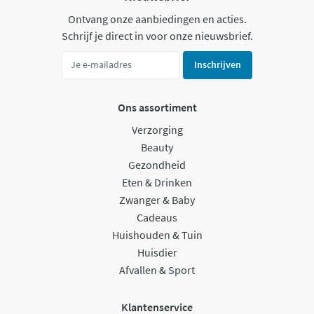
Ontvang onze aanbiedingen en acties.
Schrijf je direct in voor onze nieuwsbrief.
Inschrijven
Ons assortiment
Verzorging
Beauty
Gezondheid
Eten & Drinken
Zwanger & Baby
Cadeaus
Huishouden & Tuin
Huisdier
Afvallen & Sport
Klantenservice