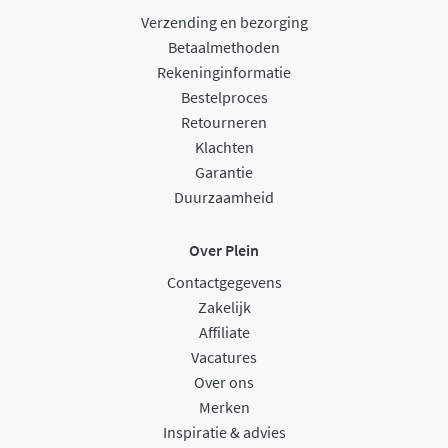
Verzending en bezorging
Betaalmethoden
Rekeninginformatie
Bestelproces
Retourneren
Klachten
Garantie
Duurzaamheid
Over Plein
Contactgegevens
Zakelijk
Affiliate
Vacatures
Over ons
Merken
Inspiratie & advies