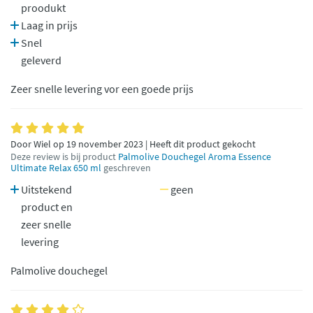
proodukt
Laag in prijs
Snel
geleverd
Zeer snelle levering vor een goede prijs
Door Wiel op 19 november 2023 | Heeft dit product gekocht
Deze review is bij product
Palmolive Douchegel Aroma Essence
Ultimate Relax 650 ml
geschreven
Uitstekend
geen
product en
zeer snelle
levering
Palmolive douchegel