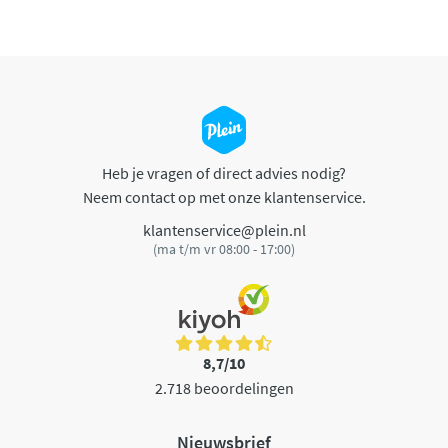
Heb je vragen of direct advies nodig?
Neem contact op met onze klantenservice.
klantenservice@plein.nl
(ma t/m vr 08:00 - 17:00)
8,7/10
2.718 beoordelingen
Nieuwsbrief