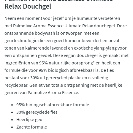
Relax Douchgel
Neem een moment voor jezelf om je humeur te verbeteren
met Palmolive Aroma Essence Ultimate Relax douchegel. Deze
ontspannende bodywash is ontworpen met een
geurtechnologie die een goed humeur bevordert en bevat
tonen van kalmerende lavendel en exotische ylang-ylang voor
een ontspannen gevoel. Deze vegan douchegel is gemaakt met
ingrediënten van 95% natuurlijke oorsprong* en heeft een
formule die voor 95% biologisch afbreekbaar is. De fles
bestaat voor 30% uit gerecycled plastic en is volledig
recyclebaar. Geniet van totale ontspanning met de heerlijke
geuren van Palmolive Aroma Essence.
95% biologisch afbreekbare formule
30% gerecyclede fles
Heerlijke geur
Zachte formule