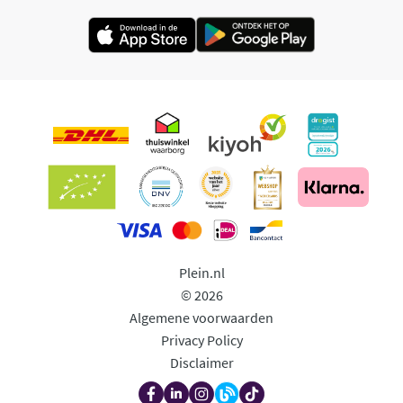
Plein.nl
© 2026
Algemene voorwaarden
Privacy Policy
Disclaimer