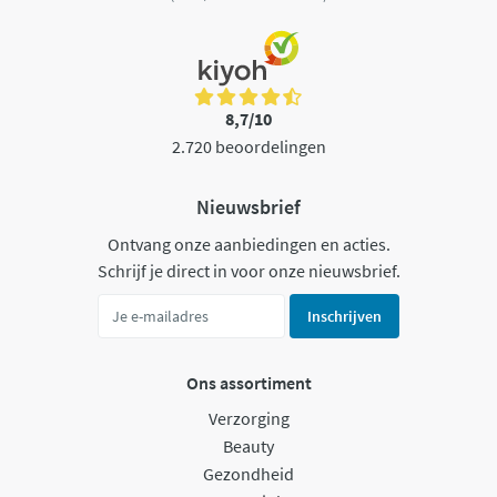
8,7/10
2.720 beoordelingen
Nieuwsbrief
Ontvang onze aanbiedingen en acties.
Schrijf je direct in voor onze nieuwsbrief.
Inschrijven
Ons assortiment
Verzorging
Beauty
Gezondheid