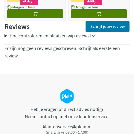
,
,
Morgen in huis
Morgen in huis
Reviews
Schrijf jouw review
Hoe controleren en plaatsen wij reviews?
Er zijn nog geen reviews geschreven. Schrijf als eerste een
review.
Heb je vragen of direct advies nodig?
Neem contact op met onze klantenservice.
klantenservice@plein.nl
(ma t/m vr 08:00 - 17:00)