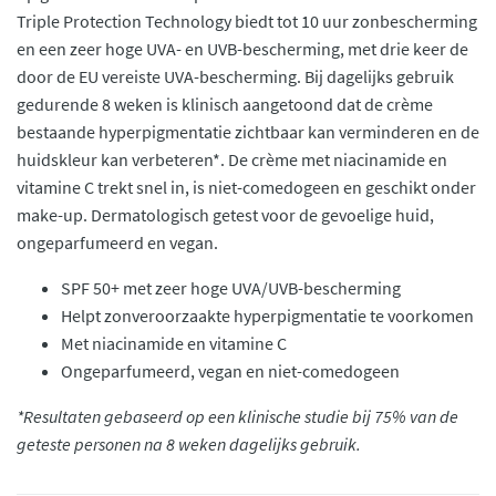
Triple Protection Technology biedt tot 10 uur zonbescherming
en een zeer hoge UVA- en UVB-bescherming, met drie keer de
door de EU vereiste UVA-bescherming. Bij dagelijks gebruik
gedurende 8 weken is klinisch aangetoond dat de crème
bestaande hyperpigmentatie zichtbaar kan verminderen en de
huidskleur kan verbeteren*. De crème met niacinamide en
vitamine C trekt snel in, is niet-comedogeen en geschikt onder
make-up. Dermatologisch getest voor de gevoelige huid,
ongeparfumeerd en vegan.
SPF 50+ met zeer hoge UVA/UVB-bescherming
Helpt zonveroorzaakte hyperpigmentatie te voorkomen
Met niacinamide en vitamine C
Ongeparfumeerd, vegan en niet-comedogeen
*Resultaten gebaseerd op een klinische studie bij 75% van de
geteste personen na 8 weken dagelijks gebruik.