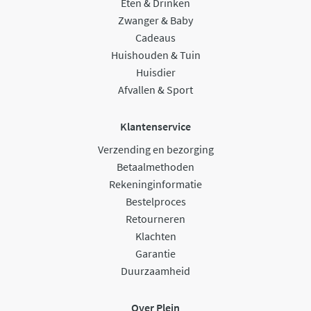
Eten & Drinken
Zwanger & Baby
Cadeaus
Huishouden & Tuin
Huisdier
Afvallen & Sport
Klantenservice
Verzending en bezorging
Betaalmethoden
Rekeninginformatie
Bestelproces
Retourneren
Klachten
Garantie
Duurzaamheid
Over Plein