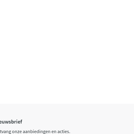
euwsbrief
tvang onze aanbiedingen en acties.