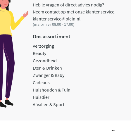
Heb je vragen of direct advies nodig?
Neem contact op met onze klantenservice.
klantenservice@plein.nl
(ma t/m vr 08:00 - 17:00)
Ons assortiment
Verzorging
Beauty
Gezondheid
Eten & Drinken
Zwanger & Baby
Cadeaus
Huishouden & Tuin
Huisdier
Afvallen & Sport