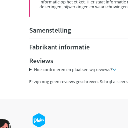
informatie op het etiket. Hier staat informatie
doseringen, bijwerkingen en waarschuwingen
Samenstelling
Fabrikant informatie
Reviews
Hoe controleren en plaatsen wij reviews?
Er zijn nog geen reviews geschreven. Schrijf als eers